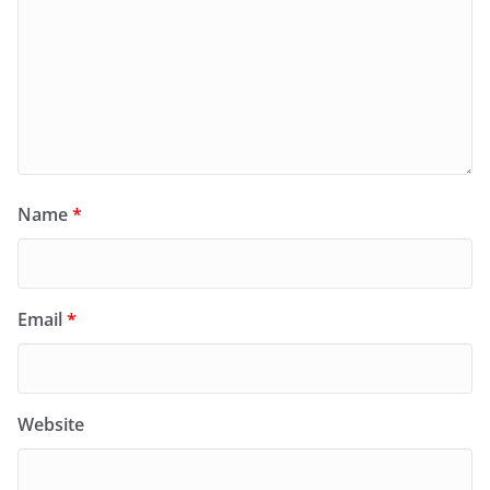
Name
*
Email
*
Website