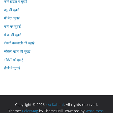
फार्म हाउस में चुदाई
बहू की चुदाई
माँ बेटा चुदाई
मामी की चुदाई
मौसी की चुदाई
सेक्सी कामवाली की चुदाई
सौतेली बहन की चुदाई
सौतेली माँ चुदाई
होली में चुदाई
Copyright © 2026
xxx Kahani
. All rights reserved.
Theme:
ColorMag
by ThemeGrill. Powered by
WordPress
.