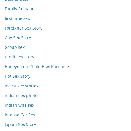
Family Romance
first time sex
Foreigner Sex Story
Gay Sex Story
Group sex
Hindi Sex Story
Honeymoon Chalu Biwi Karname
Hot Sex Story
incest sex stories
indian sex photos
indian wife sex
Intense Car Sex
Japani Sex Story