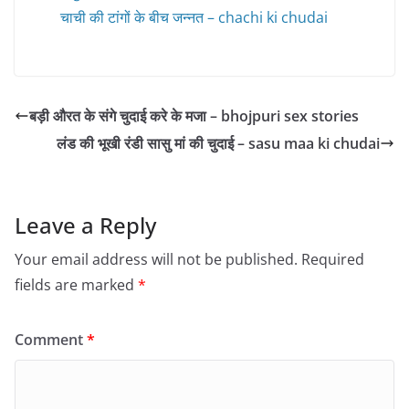
चाची की टांगों के बीच जन्नत – chachi ki chudai
बड़ी औरत के संगे चुदाई करे के मजा – bhojpuri sex stories
लंड की भूखी रंडी सासु मां की चुदाई – sasu maa ki chudai
Leave a Reply
Your email address will not be published.
Required
fields are marked
*
Comment
*