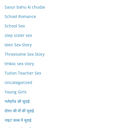
Sasur bahu ki chudai
School Romance
School Sex
step sister sex
teen Sex Story
Threesome Sex Story
tmkoc sex story
Tution Teacher Sex
Uncategorized
Young Girls
गर्लफ्रेंड की चुदाई
दोस्त की माँ की चुदाई
नाइट क्लब में चुदाई