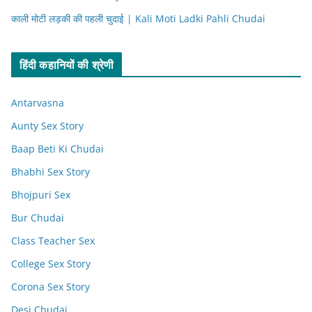
काली मोटी लड़की की पहली चुदाई | Kali Moti Ladki Pahli Chudai
हिंदी कहानियों की श्रेणी
Antarvasna
Aunty Sex Story
Baap Beti Ki Chudai
Bhabhi Sex Story
Bhojpuri Sex
Bur Chudai
Class Teacher Sex
College Sex Story
Corona Sex Story
Desi Chudai