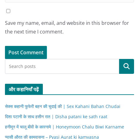
Save my name, email, and website in this browser for
the next time I comment.
Search
और कहानियाँ पढ़ें
सेक्स कहानी फुफेरी बहन की चुदाई की | Sex Kahani Bahan Chudai
दिशा पटानी के साथ हसीन रात | Disha patani ke sath raat
हनीमून में चालू बीवी के कारनामे | Honeymoon Chalu Biwi Karname
प्यासी औरत की कामवासना – Pyasi Aurat ki kamvasna