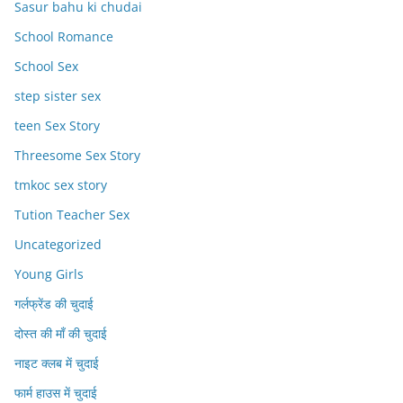
Sasur bahu ki chudai
School Romance
School Sex
step sister sex
teen Sex Story
Threesome Sex Story
tmkoc sex story
Tution Teacher Sex
Uncategorized
Young Girls
गर्लफ्रेंड की चुदाई
दोस्त की माँ की चुदाई
नाइट क्लब में चुदाई
फार्म हाउस में चुदाई