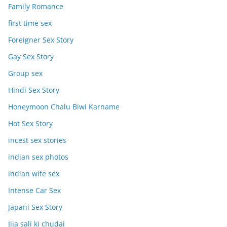
Family Romance
first time sex
Foreigner Sex Story
Gay Sex Story
Group sex
Hindi Sex Story
Honeymoon Chalu Biwi Karname
Hot Sex Story
incest sex stories
indian sex photos
indian wife sex
Intense Car Sex
Japani Sex Story
Jija sali ki chudai