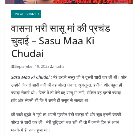
UNCATEGORIZED
वासना भरी सासू मां की प्रचंड
चुदाई – Sasu Maa Ki
Chudai
September 19, 2023
muthal
Sasu Maa Ki Chudai :
मेरे ठरकी ससुर जी ने दूसरी शादी कर ली थी। और
उन्होंने जिससे शादी करी थी वह औरत जवान, खूबसूरत, हसीन, और बहुत ही
ज्यादा सेक्सी थी। रिश्ते में तो मेरी वह सासू मां लगी, लेकिन वह इतनी ज्यादा
हॉट और सेक्सी थी कि मैं अपने ही ससुर से जलता था।
की साले बुड्ढे ने मुझे तो अपनी गुस्सैल बेटी पकड़ा दी और खुद इतनी सेक्सी
औरत से शादी कर ली। मेरी छुट्टियां चल रही थी तो मैं काफी दिन से अपने
मायके में ही रुका हुआ था।