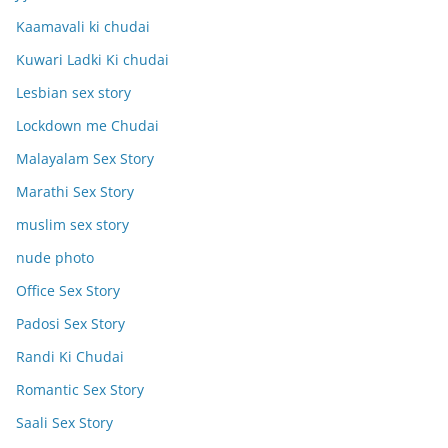
Kaamavali ki chudai
Kuwari Ladki Ki chudai
Lesbian sex story
Lockdown me Chudai
Malayalam Sex Story
Marathi Sex Story
muslim sex story
nude photo
Office Sex Story
Padosi Sex Story
Randi Ki Chudai
Romantic Sex Story
Saali Sex Story