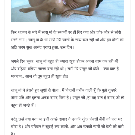
फिर थकान के मारे मैं सासू मां के स्थानों पर ही गिर गया और जोर-जोर से सांसे
भरने लगा। सासू मां के भी सांसे मेरी सांसों के साथ चल रही थी और हम दोनों को
अति चरम सुख आनंद प्राप्त हुआ, उस दिन।
अगले दिन सुबह, सासू मां बहुत ही ज्यादा खुश होकर अपना काम कर रही थी
और बढ़िया-बढ़िया नाश्ता बना रही थी। तभी मेरे ससुर जी बोले – क्या बात है
भागवान,. आज तो तुम बहुत ही खुश हो!!
सासु मां ने हंसते हुए खुशी से बोला , मैं कितनी नसीब वाली हूँ कि मुझे तुम्हारे
जैसा पति और इतना अच्छा दमाद मिला है। ससुर जी ,हां यह बात है दमाद जी तो
बहुत ही अच्छे हैं।
परंतु उन्हें क्या पता था इसी अच्छे दामाद ने उनकी सुंदर सेक्सी बीवी को रात भर
चोदा है। और परिवार में चुदाई कर डाली, और अब उनकी प्यारी सी बेटी की बारी
है।