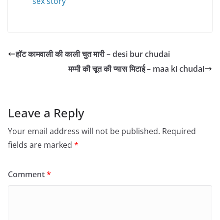
sex story
हॉट कामवाली की काली चुत मारी – desi bur chudai
मम्मी की चूत की प्यास मिटाई – maa ki chudai
Leave a Reply
Your email address will not be published.
Required
fields are marked
*
Comment
*