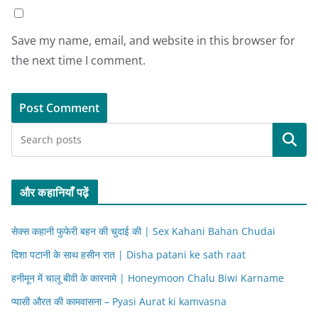
Save my name, email, and website in this browser for
the next time I comment.
Search
और कहानियाँ पढ़ें
सेक्स कहानी फुफेरी बहन की चुदाई की | Sex Kahani Bahan Chudai
दिशा पटानी के साथ हसीन रात | Disha patani ke sath raat
हनीमून में चालू बीवी के कारनामे | Honeymoon Chalu Biwi Karname
प्यासी औरत की कामवासना – Pyasi Aurat ki kamvasna