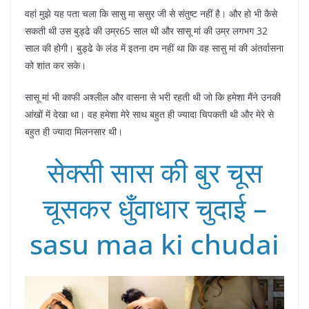
वहां मुझे यह पता चला कि सासु मा ससुर जी से संतुष्ट नहीं है। और हो भी कैसे
सकती थी उस बुड्ढे की उम्र65 साल थी और सासू मां की उम्र लगभग 32
साल की होगी। बुड्ढे के लंड में इतना दम नहीं था कि वह सासु मां की अंतर्वासना
को शांत कर सके।
सासू मां भी काफी अश्लील और वासना से भरी रहती थी जो कि हमेशा मैंने उनकी
आंखों में देखा था। वह हमेशा मेरे साथ बहुत ही ज्यादा चिपकती थी और मेरे से
बहुत ही ज्यादा मिलनसार थी।
सेक्सी सास की बुर चूस
चूसकर धुँवाधार चुदाई –
sasu maa ki chudai