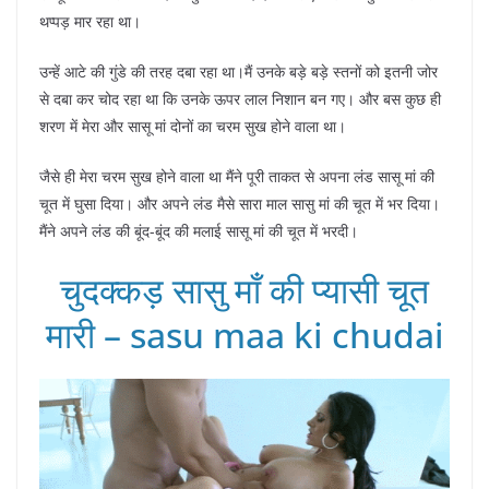
थप्पड़ मार रहा था।
उन्हें आटे की गुंडे की तरह दबा रहा था।मैं उनके बड़े बड़े स्तनों को इतनी जोर
से दबा कर चोद रहा था कि उनके ऊपर लाल निशान बन गए। और बस कुछ ही
शरण में मेरा और सासू मां दोनों का चरम सुख होने वाला था।
जैसे ही मेरा चरम सुख होने वाला था मैंने पूरी ताकत से अपना लंड सासू मां की
चूत में घुसा दिया। और अपने लंड मैसे सारा माल सासु मां की चूत में भर दिया।
मैंने अपने लंड की बूंद-बूंद की मलाई सासू मां की चूत में भरदी।
चुदक्कड़ सासु माँ की प्यासी चूत
मारी – sasu maa ki chudai