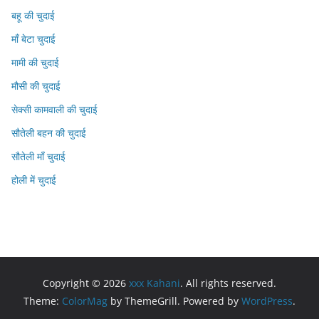
बहू की चुदाई
माँ बेटा चुदाई
मामी की चुदाई
मौसी की चुदाई
सेक्सी कामवाली की चुदाई
सौतेली बहन की चुदाई
सौतेली माँ चुदाई
होली में चुदाई
Copyright © 2026
xxx Kahani
. All rights reserved.
Theme:
ColorMag
by ThemeGrill. Powered by
WordPress
.