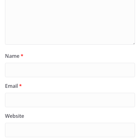
Name
*
Email
*
Website