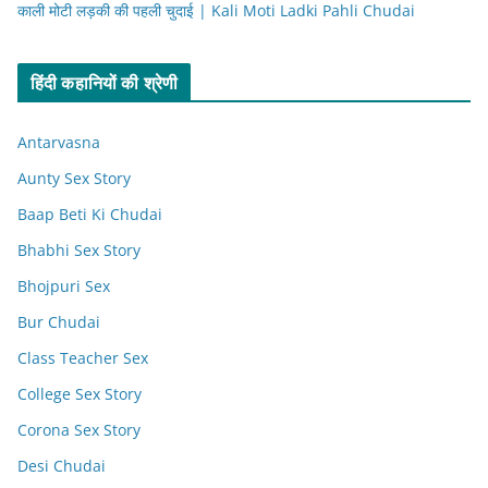
काली मोटी लड़की की पहली चुदाई | Kali Moti Ladki Pahli Chudai
हिंदी कहानियों की श्रेणी
Antarvasna
Aunty Sex Story
Baap Beti Ki Chudai
Bhabhi Sex Story
Bhojpuri Sex
Bur Chudai
Class Teacher Sex
College Sex Story
Corona Sex Story
Desi Chudai