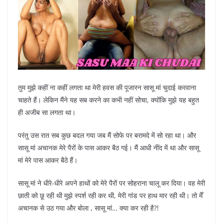
तुम मुझे कहीं ना कहीं लगता था मेरी हवस की पूजारन सासू मां चुदाई करवाना
चाहते हैं। लेकिन मैंने यह सब करने का कभी नहीं सोचा, क्योंकि मुझे यह बहुत
ही अजीब सा लगता था।
परंतु उस रात सब कुछ बदल गया जब मैं सोफे पर बरामदे में सो रहा था। और
सासू मां अचानक मेरे पैरों के पास आकर बैठ गई। मैं आधी नींद में था और सासू
मां मेरे पास आकर बैठे हैं।
सासू मां ने धीरे-धीरे अपने हाथों को मेरे पैरों पर सोहराना चालू कर दिया। वह मेरी
छाती को छू रही थी मुझे स्पर्श रही कर थी, मेरी गांड पर हाथ मार रही थी। तो मेँ
अचानक से उठ गया और बोला , सासू मां… क्या कर रही है?!