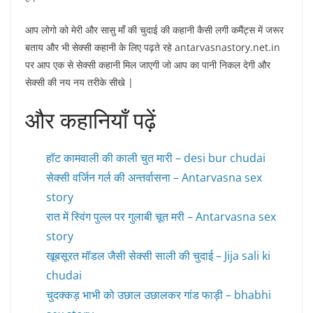
आप लोगो को मेरी और सासु माँ की चुदाई की कहानी कैसी लगी कमैंट्स में जरूर
बताय और भी सेक्सी कहानी के लिए पढ़ते रहे antarvasnastory.net.in
पर आप एक से सेक्सी कहानी मिल जाएगी जो आप का पानी निकल देगी और
सेक्सी की नय नय तरीके सीखे |
और कहानियाँ पढ़ें
हॉट कामवाली की काली चुत मारी – desi bur chudai
सेक्सी वर्जिन गर्ल की अन्तर्वासना – Antarvasna sex
story
रात में स्विंग पुल्ल पर गुलाबी चूत मरी – Antarvasna sex
story
खूबसूरत मॉडल जैसी सेक्सी साली की चुदाई – Jija sali ki
chudai
चुदक्कड़ भाभी को उछाल उछालकर गांड फाड़ी – bhabhi