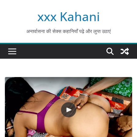
Skip
xxx Kahani
to
content
अन्तर्वासना की सेक्स कहानियाँ पढ़े और लुप्त उठाएं