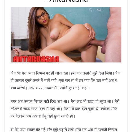
फिर भी मेरा ध्यान निप्पल पर ही जाता रहा।इस बार उन्होंने मुझे देख लिया।फिर
वो उठकर दूसरे कमरे में चली गयी।एक बार तो मैं डर गया कि पता नहीं अब ये
क्या करेगी। मगर वापस आकर भी उन्होंने कुछ नहीं कहा।
मगर अब उनका निप्पल नहीं दिख रहा था। मेरा लंड भी खड़ा हो चुका था। मेरी
लोअर में साफ साफ दिख भी रहा था। मैडम ये बात देख चुकी थी क्योंकि सोफे
पर बैठकर आप अपना तंबू नहीं छुपा सकते हो।
वो मेरे पास आकर बैठ गई और मुझे पढ़ाने लगी।मेरा मन अब भी उनकी निप्पल