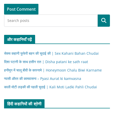
Search
और कहानियाँ पढ़ें
सेक्स कहानी फुफेरी बहन की चुदाई की | Sex Kahani Bahan Chudai
दिशा पटानी के साथ हसीन रात | Disha patani ke sath raat
हनीमून में चालू बीवी के कारनामे | Honeymoon Chalu Biwi Karname
प्यासी औरत की कामवासना – Pyasi Aurat ki kamvasna
काली मोटी लड़की की पहली चुदाई | Kali Moti Ladki Pahli Chudai
हिंदी कहानियों की श्रेणी