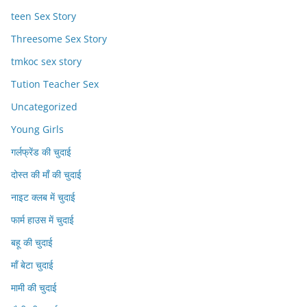
teen Sex Story
Threesome Sex Story
tmkoc sex story
Tution Teacher Sex
Uncategorized
Young Girls
गर्लफ्रेंड की चुदाई
दोस्त की माँ की चुदाई
नाइट क्लब में चुदाई
फार्म हाउस में चुदाई
बहू की चुदाई
माँ बेटा चुदाई
मामी की चुदाई