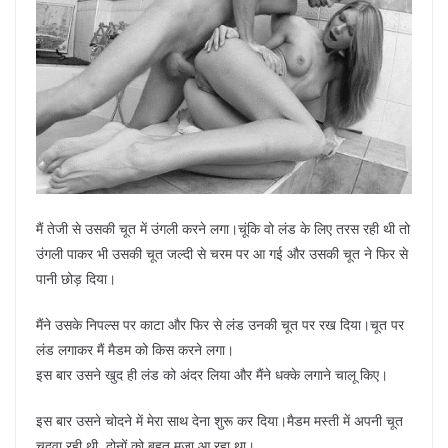
मैं तेजी से उसकी चूत में उंगली करने लगा।चूंकि वो लंड के लिए तरस रही थी तो
उंगली पाकर भी उसकी चूत जल्दी से चरम पर आ गई और उसकी चूत ने फिर से
पानी छोड़ दिया।
मैंने उसके निपल्स पर काटा और फिर से लंड उनकी चूत पर रख दिया।चूत पर
लंड लगाकर मैं मैडम को किस करने लगा।
इस बार उसने खुद ही लंड को अंदर लिया और मैंने धक्के लगाने चालू किए।
इस बार उसने चोदने में मेरा साथ देना शुरू कर दिया।मैडम मस्ती में अपनी चूत
चुदवा रही थी, दोनों को बहुत मजा आ रहा था।