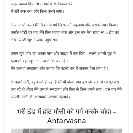
अंदर धक्का दिया तो उनकी चीख निकल गयी।
मैं वहीं रुक गया और किस करने लगा।
किस करते करते मैंने मैडम के गर्म जिस्म को सहलाया और उसको प्यार किया।
उसके थोड़ी देर बाद मैंने फिर धक्का मारा और इस बार मेरा छोटा सा 5 इंच का
लंड उसकी चूत में अंदर पहुंच गया।
उसने मुझे जोर का धक्का मारा और साइड में कर दिया। उसने अपनी चूत में
देखा तो वहां खून लगा था तो वो डर गई।
मैंने उसको समझाया और बताया कि पहली बार में अक्सर ऐसा होता है।
वो कहने लगी, बहुत दर्द हो रहा है।मैं भी बोला, अब हंस लो, तब तो छोटा,छोटा
कह रहे थे।फिर मैंने उनको समझाया और फिर से किस करने लगा। इस बार मैंने
अपनी उंगली की कलाकारी उसको दिखाई।
भरी ठंड में हॉट मौसी को गर्म करके चोदा –
Antarvasna