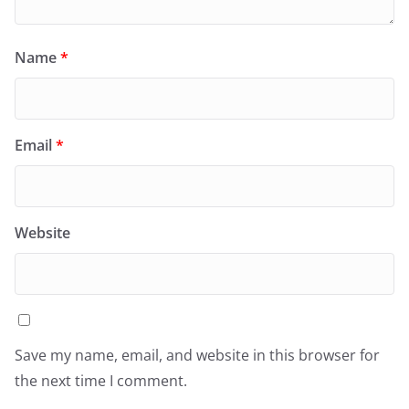
Name
*
Email
*
Website
Save my name, email, and website in this browser for
the next time I comment.