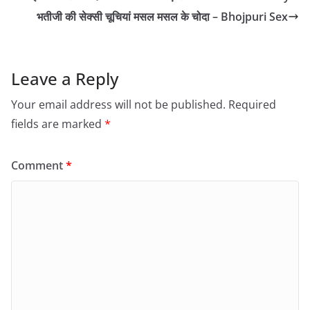
भतीजी की सेक्सी चूचियां मसल मसल के चोदा – Bhojpuri Sex
Leave a Reply
Your email address will not be published.
Required
fields are marked
*
Comment
*