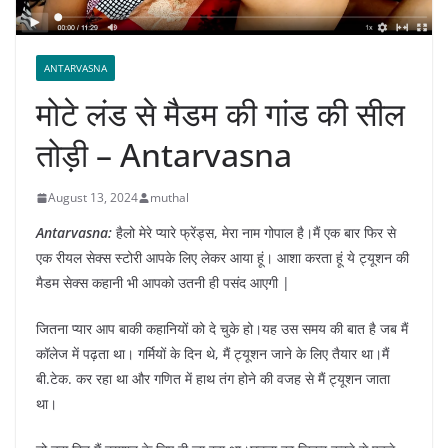
ANTARVASNA
मोटे लंड से मैडम की गांड की सील
तोड़ी – Antarvasna
August 13, 2024
muthal
Antarvasna:
हैलो मेरे प्यारे फ्रेंड्स, मेरा नाम गोपाल है।मैं एक बार फिर से
एक रीयल सेक्स स्टोरी आपके लिए लेकर आया हूं। आशा करता हूं ये ट्यूशन की
मैडम सेक्स कहानी भी आपको उतनी ही पसंद आएगी |
जितना प्यार आप बाकी कहानियों को दे चुके हो।यह उस समय की बात है जब मैं
कॉलेज में पढ़ता था। गर्मियों के दिन थे, मैं ट्यूशन जाने के लिए तैयार था।मैं
बी.टेक. कर रहा था और गणित में हाथ तंग होने की वजह से मैं ट्यूशन जाता
था।