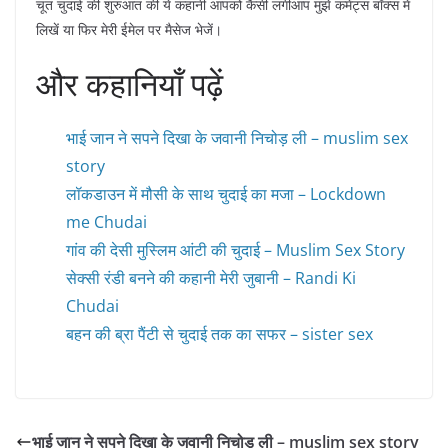
चूत चुदाई की शुरुआत की ये कहानी आपको कैसी लगीआप मुझे कमेंट्स बॉक्स में
लिखें या फिर मेरी ईमेल पर मैसेज भेजें।
और कहानियाँ पढ़ें
भाई जान ने सपने दिखा के जवानी निचोड़ ली – muslim sex
story
लॉकडाउन में मौसी के साथ चुदाई का मजा – Lockdown
me Chudai
गांव की देसी मुस्लिम आंटी की चुदाई – Muslim Sex Story
सेक्सी रंडी बनने की कहानी मेरी जुबानी – Randi Ki
Chudai
बहन की ब्रा पैंटी से चुदाई तक का सफर – sister sex
भाई जान ने सपने दिखा के जवानी निचोड़ ली – muslim sex story