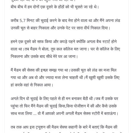
बीच बीच में हम दोनों एक दूसरे के होंठों को भी चूसते जा रहे थे।
करीब 5,7 मिनट की चुदाई करने के बाद मेरा होने वाला था और मैंने अपना लंड
उनकी चूत से बाहर निकाला और उनके पेट पर सारा वीर्य निकाल दिया।
हमने एक दूसरे को साफ किया और कपड़े पहने क्योंकि अगला बैच स्टार्ट होने
वाला था।तब मैडम ने बोला, तुम कल कॉलेज मत जाना। घर से कॉलेज के लिए
निकलना और उसके बाद सीधे मेरे घर आ जाना।
मैं मैडम की सेक्स की इच्छा समझ गया था।उसकी चूत को लंड का मजा मिल
गया था और अब वो और ज्यादा मजा लेना चाहती थी।मैं खुशी खुशी उसके लिए
हां करके वहां से निकल आया।
अगले दिन वो चुदाई के लिए पहले से ही मन बनाकर बैठी थी।जब मैं उसके घर
पहुंचा तो फिर मैंने मैडम की चुदाई किस,किस पोजीशन में की और कैसे उसके
साथ मजा लिया … वो मैं आपको अपनी अगली मैडम सेक्स स्टोरी में बताऊंगा।
तब तक आप इस ट्यूशन की मैडम सेक्स कहानी के बारे में बताएं कि मैडम की