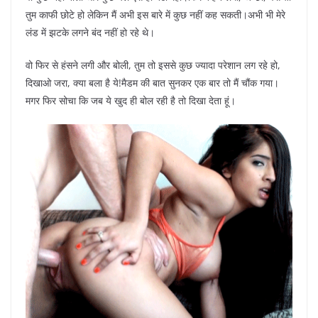
तुम काफी छोटे हो लेकिन मैं अभी इस बारे में कुछ नहीं कह सकती।अभी भी मेरे
लंड में झटके लगने बंद नहीं हो रहे थे।
वो फिर से हंसने लगी और बोली, तुम तो इससे कुछ ज्यादा परेशान लग रहे हो,
दिखाओ जरा, क्या बला है ये!मैडम की बात सुनकर एक बार तो मैं चौंक गया।
मगर फिर सोचा कि जब ये खुद ही बोल रही है तो दिखा देता हूं।