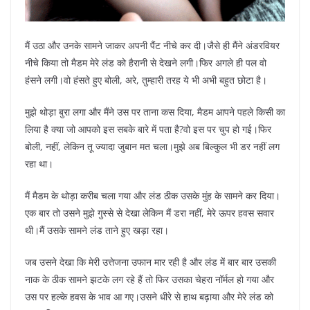
मैं उठा और उनके सामने जाकर अपनी पैंट नीचे कर दी।जैसे ही मैंने अंडरवियर
नीचे किया तो मैडम मेरे लंड को हैरानी से देखने लगी।फिर अगले ही पल वो
हंसने लगी।वो हंसते हुए बोली, अरे, तुम्हारी तरह ये भी अभी बहुत छोटा है।
मुझे थोड़ा बुरा लगा और मैंने उस पर ताना कस दिया, मैडम आपने पहले किसी का
लिया है क्या जो आपको इस सबके बारे में पता है?वो इस पर चुप हो गई।फिर
बोली, नहीं, लेकिन तू ज्यादा जुबान मत चला।मुझे अब बिल्कुल भी डर नहीं लग
रहा था।
मैं मैडम के थोड़ा करीब चला गया और लंड ठीक उसके मुंह के सामने कर दिया।
एक बार तो उसने मुझे गुस्से से देखा लेकिन मैं डरा नहीं, मेरे ऊपर हवस सवार
थी।मैं उसके सामने लंड ताने हुए खड़ा रहा।
जब उसने देखा कि मेरी उत्तेजना उफान मार रही है और लंड में बार बार उसकी
नाक के ठीक सामने झटके लग रहे हैं तो फिर उसका चेहरा नॉर्मल हो गया और
उस पर हल्के हवस के भाव आ गए।उसने धीरे से हाथ बढ़ाया और मेरे लंड को