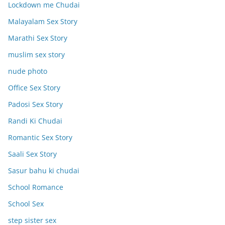
Lockdown me Chudai
Malayalam Sex Story
Marathi Sex Story
muslim sex story
nude photo
Office Sex Story
Padosi Sex Story
Randi Ki Chudai
Romantic Sex Story
Saali Sex Story
Sasur bahu ki chudai
School Romance
School Sex
step sister sex