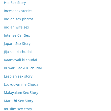
Hot Sex Story
incest sex stories
indian sex photos
indian wife sex
Intense Car Sex
Japani Sex Story
Jija sali ki chudai
Kaamavali ki chudai
Kuwari Ladki Ki chudai
Lesbian sex story
Lockdown me Chudai
Malayalam Sex Story
Marathi Sex Story
muslim sex story