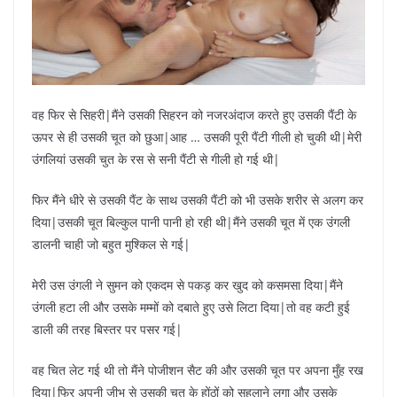
वह फिर से सिहरी|मैंने उसकी सिहरन को नजरअंदाज करते हुए उसकी पैंटी के
ऊपर से ही उसकी चूत को छुआ|आह … उसकी पूरी पैंटी गीली हो चुकी थी|मेरी
उंगलियां उसकी चुत के रस से सनी पैंटी से गीली हो गई थी|
फिर मैंने धीरे से उसकी पैंट के साथ उसकी पैंटी को भी उसके शरीर से अलग कर
दिया|उसकी चूत बिल्कुल पानी पानी हो रही थी|मैंने उसकी चूत में एक उंगली
डालनी चाही जो बहुत मुश्किल से गई|
मेरी उस उंगली ने सुमन को एकदम से पकड़ कर खुद को कसमसा दिया|मैंने
उंगली हटा ली और उसके मम्मों को दबाते हुए उसे लिटा दिया|तो वह कटी हुई
डाली की तरह बिस्तर पर पसर गई|
वह चित लेट गई थी तो मैंने पोजीशन सैट की और उसकी चूत पर अपना मुँह रख
दिया|फिर अपनी जीभ से उसकी चूत के होंठों को सहलाने लगा और उसके