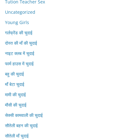
Tution Teacher Sex
Uncategorized
Young Girls
गर्लफ्रेंड की चुदाई
दोस्त की माँ की चुदाई
नाइट क्लब में चुदाई
फार्म हाउस में चुदाई
बहू की चुदाई
माँ बेटा चुदाई
मामी की चुदाई
मौसी की चुदाई
सेक्सी कामवाली की चुदाई
सौतेली बहन की चुदाई
सौतेली माँ चुदाई