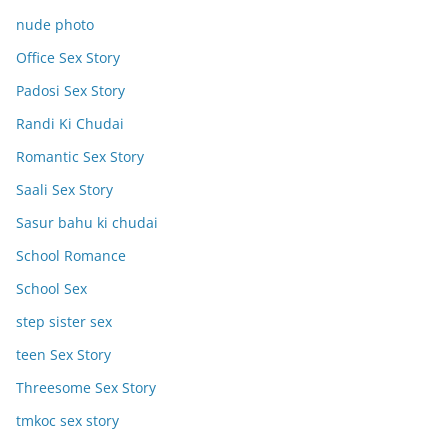
nude photo
Office Sex Story
Padosi Sex Story
Randi Ki Chudai
Romantic Sex Story
Saali Sex Story
Sasur bahu ki chudai
School Romance
School Sex
step sister sex
teen Sex Story
Threesome Sex Story
tmkoc sex story