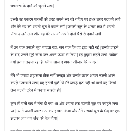
भगनासा के दाने को चूसने लगा|
इससे वह एकदम पागलों की तरह अपने सर को तकिए पर इधर उधर पटकने लगी
और मेरे सर को अपनी चूत में दबाने लगी|उसकी चूत के अन्दर तक मैं अपनी
जीभ डालने लगा और वह मेरे सर को अपने दोनों पैरों से दबाने लगी|
मैं तब तक उसकी चूत चाटता रहा, जब तक कि वह झड़ नहीं गई|उसके झड़ने
के बाद उसने मुझे खींच कर अपने ऊपर ले लिया|वह मुझसे कहने लगी- राकेश
क्यों इतना तड़पा रहा है, प्लीज डाल दे अपना औजार मेरे अन्दर!
मैंने भी ज्यादा तड़फाना ठीक नहीं समझा और उसके ऊपर आकर उससे अपने
कपड़े उतरवाने लगा|वह इतनी फुर्ती से मेरे कपड़े हटा रही थी मानो वह किसी
तेज चलती ट्रेन में चढ़ना चाहती हो|
कुछ ही पलों बाद मैं नंगा हो गया था और अपना लंड उसकी चूत पर रगड़ने लगा
था|उसने अपनी कमर उठा कर इशारा किया और मैंने उसकी चूत के छेद पर एक
झटका लगा कर लंड को पेल दिया|