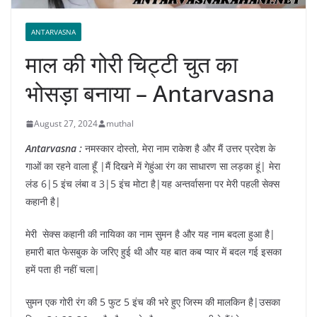
ANTARVASNA
माल की गोरी चिट्टी चुत का
भोसड़ा बनाया – Antarvasna
August 27, 2024
muthal
Antarvasna :
नमस्कार दोस्तो, मेरा नाम राकेश है और मैं उत्तर प्रदेश के
गाओं का रहने वाला हूँ |मैं दिखने में गेहुंआ रंग का साधारण सा लड़का हूं| मेरा
लंड 6|5 इंच लंबा व 3|5 इंच मोटा है|यह अन्तर्वासना पर मेरी पहली सेक्स
कहानी है|
मेरी सेक्स कहानी की नायिका का नाम सुमन है और यह नाम बदला हुआ है|
हमारी बात फेसबुक के जरिए हुई थी और यह बात कब प्यार में बदल गई इसका
हमें पता ही नहीं चला|
सुमन एक गोरी रंग की 5 फुट 5 इंच की भरे हुए जिस्म की मालकिन है|उसका