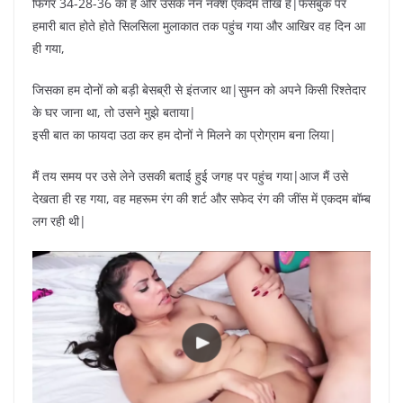
फिगर 34-28-36 का है और उसके नैन नक्श एकदम तीखे हैं|फेसबुक पर
हमारी बात होते होते सिलसिला मुलाकात तक पहुंच गया और आखिर वह दिन आ
ही गया,
जिसका हम दोनों को बड़ी बेसब्री से इंतजार था|सुमन को अपने किसी रिश्तेदार
के घर जाना था, तो उसने मुझे बताया|
इसी बात का फायदा उठा कर हम दोनों ने मिलने का प्रोग्राम बना लिया|
मैं तय समय पर उसे लेने उसकी बताई हुई जगह पर पहुंच गया|आज मैं उसे
देखता ही रह गया, वह महरूम रंग की शर्ट और सफेद रंग की जींस में एकदम बॉम्ब
लग रही थी|