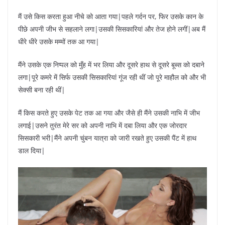
मैं उसे किस करता हुआ नीचे को आता गया|पहले गर्दन पर, फिर उसके कान के
पीछे अपनी जीभ से सहलाने लगा|उसकी सिसकारियां और तेज होने लगीं|अब मैं
धीरे धीरे उसके मम्मों तक आ गया|
मैंने उसके एक निप्पल को मुँह में भर लिया और दूसरे हाथ से दूसरे बूब्स को दबाने
लगा|पूरे कमरे में सिर्फ उसकी सिसकारियां गूंज रही थीं जो पूरे माहौल को और भी
सेक्सी बना रही थीं|
मैं किस करते हुए उसके पेट तक आ गया और जैसे ही मैंने उसकी नाभि में जीभ
लगाई|उसने तुरंत मेरे सर को अपनी नाभि में दबा लिया और एक जोरदार
सिसकारी भरी|मैंने अपनी चुंबन यात्रा को जारी रखते हुए उसकी पैंट में हाथ
डाल दिया|