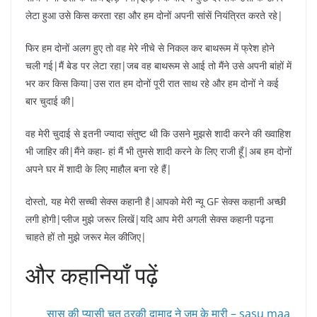
लेटा हुआ उसे किस करता रहा और हम दोनों अपनी सांसें नियंत्रित करते रहे|
फिर हम दोनों अलग हुए तो वह मेरे नीचे से निकल कर बाथरूम में फ्रेश होने
चली गई|मैं बेड पर लेटा रहा|जब वह बाथरूम से आई तो मैंने उसे अपनी बांहों में
भर कर किस किया|उस रात हम दोनों पूरी रात साथ रहे और हम दोनों ने कई
बार चुदाई की|
वह मेरी चुदाई से इतनी ज्यादा संतुष्ट थी कि उसने मुझसे शादी करने की ख्वाहिश
भी जाहिर की|मैंने कहा- हां मैं भी तुमसे शादी करने के लिए राजी हूँ|अब हम दोनों
अपने घर में शादी के लिए माहौल बना रहे हैं|
दोस्तो, यह मेरी सच्ची सेक्स कहानी है|आपको मेरी न्यू GF सेक्स कहानी अच्छी
लगी होगी|प्लीज मुझे जरूर लिखें|यदि आप मेरी अगली सेक्स कहानी पढ़ना
चाहते हों तो मुझे जरूर मेल कीजिए|
और कहानियाँ पढ़ें
सास की प्यासी चुत ठरकी दामाद ने जम के मारी – sasu maa