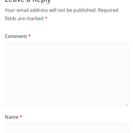
Your email address will not be published.
Required
fields are marked
*
Comment
*
Name
*