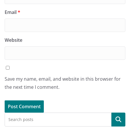
Email
*
Website
Save my name, email, and website in this browser for
the next time I comment.
Search