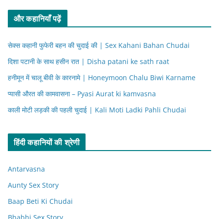
और कहानियाँ पढ़ें
सेक्स कहानी फुफेरी बहन की चुदाई की | Sex Kahani Bahan Chudai
दिशा पटानी के साथ हसीन रात | Disha patani ke sath raat
हनीमून में चालू बीवी के कारनामे | Honeymoon Chalu Biwi Karname
प्यासी औरत की कामवासना – Pyasi Aurat ki kamvasna
काली मोटी लड़की की पहली चुदाई | Kali Moti Ladki Pahli Chudai
हिंदी कहानियों की श्रेणी
Antarvasna
Aunty Sex Story
Baap Beti Ki Chudai
Bhabhi Sex Story