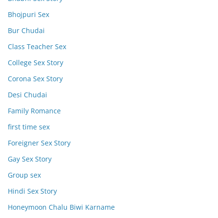
Bhojpuri Sex
Bur Chudai
Class Teacher Sex
College Sex Story
Corona Sex Story
Desi Chudai
Family Romance
first time sex
Foreigner Sex Story
Gay Sex Story
Group sex
Hindi Sex Story
Honeymoon Chalu Biwi Karname