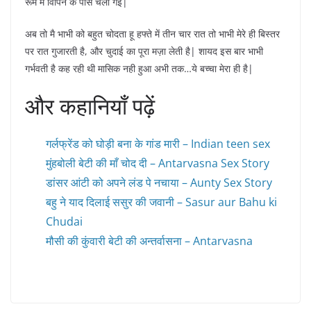
रूम में विपिन के पास चली गई|
अब तो मै भाभी को बहुत चोदता हू हफ्ते में तीन चार रात तो भाभी मेरे ही बिस्तर
पर रात गुजारती है, और चुदाई का पूरा मज़ा लेती है| शायद इस बार भाभी
गर्भवती है कह रही थी मासिक नही हुआ अभी तक…ये बच्चा मेरा ही है|
और कहानियाँ पढ़ें
गर्लफ्रेंड को घोड़ी बना के गांड मारी – Indian teen sex
मुंहबोली बेटी की माँ चोद दी – Antarvasna Sex Story
डांसर आंटी को अपने लंड पे नचाया – Aunty Sex Story
बहु ने याद दिलाई ससुर की जवानी – Sasur aur Bahu ki
Chudai
मौसी की कुंवारी बेटी की अन्तर्वासना – Antarvasna