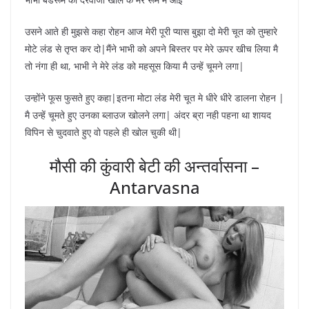
उसने आते ही मुझसे कहा रोहन आज मेरी पूरी प्यास बुझा दो मेरी चूत को तुम्हारे
मोटे लंड से तृप्त कर दो|मैंने भाभी को अपने बिस्तर पर मेरे ऊपर खीच लिया मै
तो नंगा ही था, भाभी ने मेरे लंड को महसूस किया मै उन्हें चूमने लगा|
उन्होंने फूस फुसते हुए कहा|इतना मोटा लंड मेरी चूत मे धीरे धीरे डालना रोहन |
मै उन्हें चूमते हुए उनका ब्लाउज खोलने लगा| अंदर ब्रा नही पहना था शायद
विपिन से चुदवाते हुए वो पहले ही खोल चुकी थी|
मौसी की कुंवारी बेटी की अन्तर्वासना –
Antarvasna