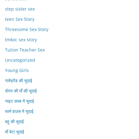
step sister sex
teen Sex Story
Threesome Sex Story
tmkoc sex story
Tution Teacher Sex
Uncategorized
Young Girls
गर्लफ्रेंड की चुदाई
दोस्त की माँ की चुदाई
नाइट क्लब में चुदाई
फार्म हाउस में चुदाई
बहू की चुदाई
माँ बेटा चुदाई