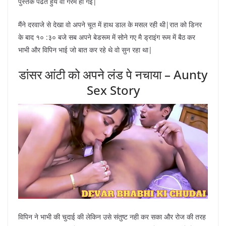
पुस्तक पढते हुये वो गरम हो गई|
मैंने दरवाजे से देखा वो अपने चूत में हाथ डाल के मसल रही थी|रात को डिनर
के बाद १० :३० बजे सब अपने बेडरूम में सोने गए मै ड्राइंग रूम में बैठ कर
भाभी और विपिन भाई जो बात कर रहे थे वो सुन रहा था|
डांसर आंटी को अपने लंड पे नचाया – Aunty
Sex Story
विपिन ने भाभी की चुदाई की लेकिन उसे संतुष्ट नही कर सका और रोज की तरह