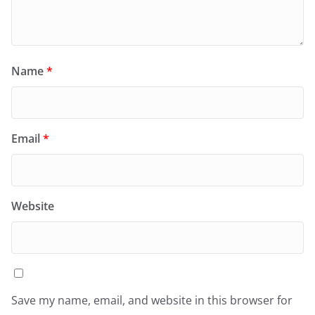
Name
*
Email
*
Website
Save my name, email, and website in this browser for