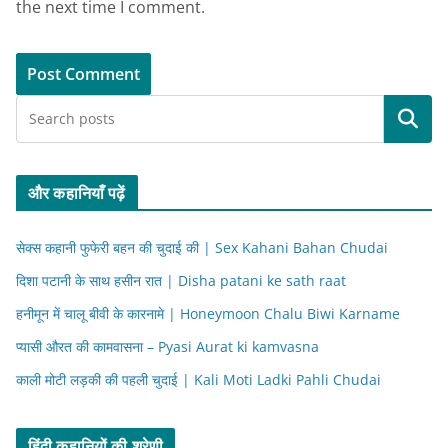
the next time I comment.
Search
और कहानियाँ पढ़ें
सेक्स कहानी फुफेरी बहन की चुदाई की | Sex Kahani Bahan Chudai
दिशा पटानी के साथ हसीन रात | Disha patani ke sath raat
हनीमून में चालू बीवी के कारनामे | Honeymoon Chalu Biwi Karname
प्यासी औरत की कामवासना – Pyasi Aurat ki kamvasna
काली मोटी लड़की की पहली चुदाई | Kali Moti Ladki Pahli Chudai
हिंदी कहानियों की श्रेणी