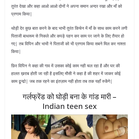
तुरंत देखा और कहा आओ आओ दोनों ने अपना समान अन्दर रखा और माँ को
प्रणाम किया|
थोड़ी देर कुछ बात करने के बाद भाभी तुरंत किचेन में माँ के साथ काम करने लगी
पिताजी बाथरूम से निकले और कपड़े पहन कर काम पर जाने के लिए तैयार हो
गए| तब विपिन और भाभी ने पिताजी को भी प्रणाम किया सबने मिल कर नाश्ता
किया|
फ़िर विपिन ने कहा की गाव में उसका कोई काम नही चल रहा है और घर की
हालत ख़राब होती जा रही है इसलिए मौसी ने कहा है की शहर में जाकर कोई
काम ढून्ढो| जब तक रहने का इंतज़ाम नही होता तब तक यहाँ रुकेंगे|
गर्लफ्रेंड को घोड़ी बना के गांड मारी –
Indian teen sex