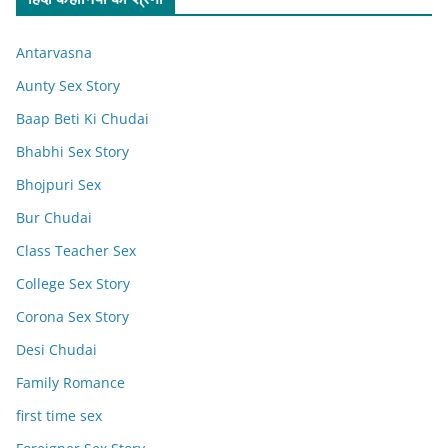
Antarvasna
Aunty Sex Story
Baap Beti Ki Chudai
Bhabhi Sex Story
Bhojpuri Sex
Bur Chudai
Class Teacher Sex
College Sex Story
Corona Sex Story
Desi Chudai
Family Romance
first time sex