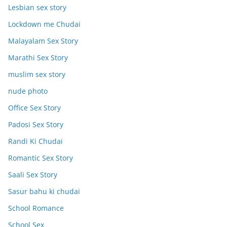
Lesbian sex story
Lockdown me Chudai
Malayalam Sex Story
Marathi Sex Story
muslim sex story
nude photo
Office Sex Story
Padosi Sex Story
Randi Ki Chudai
Romantic Sex Story
Saali Sex Story
Sasur bahu ki chudai
School Romance
School Sex