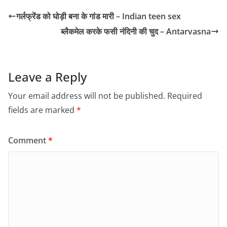
गर्लफ्रेंड को घोड़ी बना के गांड मारी – Indian teen sex
ब्लैकमेल करके फसी नंदिनी की चुद – Antarvasna
Leave a Reply
Your email address will not be published.
Required
fields are marked
*
Comment
*