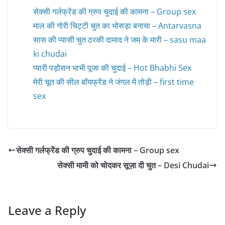
सेक्सी गर्लफ्रेंड की ग्रुप चुदाई की कामना – Group sex
माल की गोरी चिट्टी चुत का भोसड़ा बनाया – Antarvasna
सास की प्यासी चुत ठरकी दामाद ने जम के मारी – sasu maa
ki chudai
प्यारी पड़ोसन भाभी पूजा की चुदाई – Hot Bhabhi Sex
मेरी चूत की सील बॉयफ्रेंड ने जंगल में तोड़ी – first time
sex
सेक्सी गर्लफ्रेंड की ग्रुप चुदाई की कामना – Group sex
सेक्सी मामी को चोदकर सूज़ा दी चुत – Desi Chudai
Leave a Reply