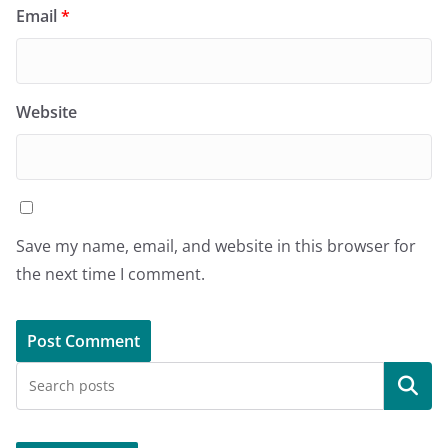
Email
*
Website
Save my name, email, and website in this browser for
the next time I comment.
Search