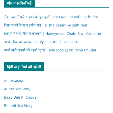
और कहानियाँ पढ़ें
सेक्स कहानी फुफेरी बहन की चुदाई की | Sex Kahani Bahan Chudai
दिशा पटानी के साथ हसीन रात | Disha patani ke sath raat
हनीमून में चालू बीवी के कारनामे | Honeymoon Chalu Biwi Karname
प्यासी औरत की कामवासना – Pyasi Aurat ki kamvasna
काली मोटी लड़की की पहली चुदाई | Kali Moti Ladki Pahli Chudai
हिंदी कहानियों की श्रेणी
Antarvasna
Aunty Sex Story
Baap Beti Ki Chudai
Bhabhi Sex Story