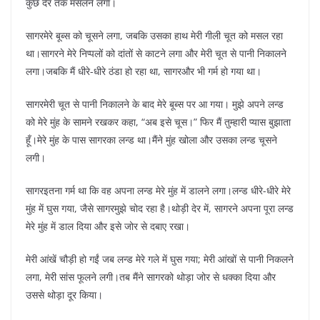
कुछ देर तक मसलने लगा।
सागरमेरे बूब्स को चूसने लगा, जबकि उसका हाथ मेरी गीली चूत को मसल रहा
था।सागरने मेरे निप्पलों को दांतों से काटने लगा और मेरी चूत से पानी निकालने
लगा।जबकि मैं धीरे-धीरे ठंडा हो रहा था, सागरऔर भी गर्म हो गया था।
सागरमेरी चूत से पानी निकालने के बाद मेरे बूब्स पर आ गया। मुझे अपने लन्ड
को मेरे मुंह के सामने रखकर कहा, “अब इसे चूस।” फिर मैं तुम्हारी प्यास बुझाता
हूँ।मेरे मुंह के पास सागरका लन्ड था।मैंने मुंह खोला और उसका लन्ड चूसने
लगी।
सागरइतना गर्म था कि वह अपना लन्ड मेरे मुंह में डालने लगा।लन्ड धीरे-धीरे मेरे
मुंह में घुस गया, जैसे सागरमुझे चोद रहा है।थोड़ी देर में, सागरने अपना पूरा लन्ड
मेरे मुंह में डाल दिया और इसे जोर से दबाए रखा।
मेरी आंखें चौड़ी हो गईं जब लन्ड मेरे गले में घुस गया; मेरी आंखों से पानी निकलने
लगा, मेरी सांस फूलने लगी।तब मैंने सागरको थोड़ा जोर से धक्का दिया और
उससे थोड़ा दूर किया।