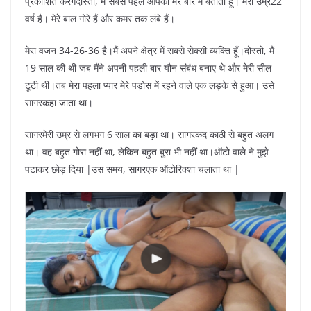
प्रकाशित करेंगेदोस्तो, मैं सबसे पहले आपको मेरे बारे में बताता हूँ। मेरी उम्र22
वर्ष है। मेरे बाल गोरे हैं और कमर तक लंबे हैं।
मेरा वजन 34-26-36 है।मैं अपने क्षेत्र में सबसे सेक्सी व्यक्ति हूँ।दोस्तो, मैं
19 साल की थी जब मैंने अपनी पहली बार यौन संबंध बनाए थे और मेरी सील
टूटी थी।तब मेरा पहला प्यार मेरे पड़ोस में रहने वाले एक लड़के से हुआ। उसे
सागरकहा जाता था।
सागरमेरी उम्र से लगभग 6 साल का बड़ा था। सागरकद काठी से बहुत अलग
था। वह बहुत गोरा नहीं था, लेकिन बहुत बुरा भी नहीं था।ऑटो वाले ने मुझे
पटाकर छोड़ दिया |उस समय, सागरएक ऑटोरिक्शा चलाता था |