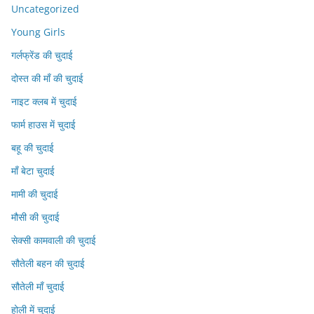
Uncategorized
Young Girls
गर्लफ्रेंड की चुदाई
दोस्त की माँ की चुदाई
नाइट क्लब में चुदाई
फार्म हाउस में चुदाई
बहू की चुदाई
माँ बेटा चुदाई
मामी की चुदाई
मौसी की चुदाई
सेक्सी कामवाली की चुदाई
सौतेली बहन की चुदाई
सौतेली माँ चुदाई
होली में चुदाई