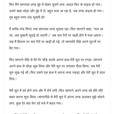
फिर मैंने सागरका लन्ड मुंह में लेकर चूसने लगा।बादल फिर से कड़क हो गया।
उसने कहा-थोड़ा और मुंह में ले, बहुत मजा आ रहा है, जब लन्ड कड़क हो गया।
तुम बहुत मस्त लंड चूसती हो!
मैं करीब पांच मिनट तक सागरका लन्ड चूसता रहा।फिर सागरने कहा, “चल आ
जा, अब तुम्हारी चुदाई हो जाएगी।” अब चार पैरों पर खड़ी होने में मज़ा आएगा।
जब मैं बिस्तर पर चार पैरों पर खड़ी हो गई, तो सागरमेरे पीछे अपने घुटनों पर
बैठ गया।
फिर सागरने पीछे से मेरे पैर चौड़े करके अपना हाथ मेरी चूत पर रगड़ा।सागरने
अपने हाथ से थोड़ा थूक लिया और मेरी चूत पर लगाकर गीला किया, जब मेरी
चूत सूख गई थी।फिर उसने एक हाथ में अपना लन्ड पकड़ा और मेरी चूत में डाल
दिया।
मेरी चूत में दर्द होने लगा और मैं रोने लगी।फिर सागरने अपने लन्ड को धीरे-धीरे
बाहर करना शुरू किया।सागरपीछे से मेरी चूत में अपना लन्ड डालकर मुझे चोदने
लगा. कुछ देर बाद मेरा दर्द मजे में बदल गया।