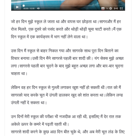
जो हर दिन मुझे स्कूल ले जाता था और वापस घर छोड़ता था।सागरऔर मैं हर
रोज मिलते, एक दूसरे को पसंद करते और थोड़ी थोड़ी चूमा चाटी करते।मैं एक
दिन स्कूल में एक कार्यक्रम में भाग नहीं लेने वाला था।
उस दिन मैं स्कूल से बाहर निकल गया और सागरके साथ पूरा दिन बिताने का
विचार बनाया।उसी दिन मैंने सागरसे पहली बार शादी की। यंग सेक्स मुझे अच्छा
लगा।सागरसे पहली बार चुदने के बाद मुझे बहुत अच्छा लगा और बार-बार चुदना
चाहता था।
लेकिन वह हर दिन स्कूल से गुल्ली लगाकर खुश नहीं हो सकती थी।रात को मैं
सागरको याद करके चूत में उंगली डालकर खुद को शांत करता था।लेकिन लन्ड
उंगली नहीं दे सकता था।
उन दिनों मेरी स्कूल की परीक्षा भी नजदीक आ रही थी, इसलिए मैं देर रात तक
अकेले ऊपर के कमरे में पढ़ती रहती थी।
सागरसे शादी करने के कुछ आठ दिन बीत चुके थे, और अब मेरी चूत लंड के लिए