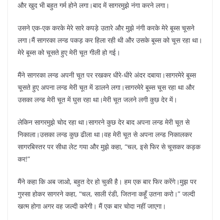
और खुद भी बहुत गर्म होने लगा।बाद में सागरमुझे नंगा करने लगा।
उसने एक-एक करके मेरे सारे कपड़े उतारे और मुझे नंगी करके मेरे बूब्स चूसने
लगा।मैं सागरका लन्ड पकड़ कर हिला रही थी और उसके बूब्स को चूस रहा था।
मेरे बूब्स को चूसते हुए मेरी चूत गीली हो गई।
मैंने सागरका लन्ड अपनी चूत पर रखकर धीरे-धीरे अंदर दबाया।सागरमेरे बूब्स
चूसते हुए अपना लन्ड मेरी चूत में डालने लगा।सागरमेरे बूब्स चूस रहा था और
उसका लन्ड मेरी चूत में घुस रहा था।मेरी चूत जलने लगी कुछ देर में।
लेकिन सागरमुझे चोद रहा था।सागरने कुछ देर बाद अपना लन्ड मेरी चूत से
निकाला।उसका लन्ड कुछ ढीला था।वह मेरी चूत से अपना लन्ड निकालकर
सागरबिस्तर पर सीधा लेट गया और मुझे कहा, “चल, इसे फिर से चूसकर कड़क
कर!”
मैंने कहा कि अब जाओ, बहुत देर हो चुकी है। हम एक बार फिर करेंगे।मुझ पर
गुस्सा होकर सागरने कहा, “चल, साली रंडी, जितना कहूँ उतना करो।” जल्दी
खत्म होगा अगर वह जल्दी करेगी। मैं एक बार चोदा नहीं जाएगा।