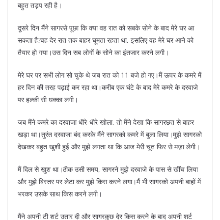
बहुत तड़प रही है।
दूसरे दिन मैंने सागरसे पूछा कि क्या वह रात को सबके सोने के बाद मेरे घर आ
सकता है?वह देर रात तक बाहर घूमता रहता था, इसलिए वह मेरे घर आने को
तैयार हो गया।उस दिन सब लोगों के सोने का इंतजार करने लगी।
मेरे घर पर सभी लोग सो चुके थे जब रात को 11 बजे हो गए।मैं ऊपर के कमरे में
हर दिन की तरह पढ़ाई कर रहा था।करीब एक घंटे के बाद मेरे कमरे के दरवाजे
पर हल्की सी धक्का लगी।
जब मैंने कमरे का दरवाजा धीरे-धीरे खोला, तो मैंने देखा कि सागरछत से बाहर
खड़ा था।तुरंत दरवाजा बंद करके मैंने सागरको कमरे में बुला लिया।मुझे सागरको
देखकर बहुत खुशी हुई और मुझे लगता था कि आज मेरी चूत फिर से मज़ा लेगी।
मैं दिल से खुश था।ठीक उसी समय, सागरने मुझे दरवाजे के पास से खींच लिया
और मुझे बिस्तर पर लेटा कर मुझे किस करने लगा।मैं भी सागरको अपनी बाहों में
भरकर उसके साथ किस करने लगी।
मैंने अपनी टी शर्ट उतार दी और सागरकुछ देर किस करने के बाद अपनी शर्ट