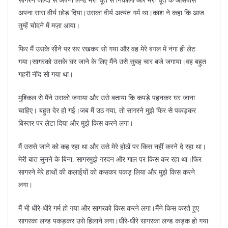
अपना सारा वीर्य छोड़ दिया।उसका वीर्य अत्यंत गर्म था।काश ने कहा कि आज
तुम्हें चोदने में मज़ा आया।
फिर मैं उसके सीने पर सर रखकर सो गया और वह मेरे बगल में नंगा ही लेट
गया।सागरको उसके घर जाने के लिए मैंने उसे सुबह चार बजे जगाया।वह बहुत
गहरी नींद सो गया था।
मुश्किल से मैंने उसको जगाया और उसे बताया कि कपड़े पहनकर घर जाना
चाहिए। बहुत देर हो गई।जब मैं उठ गया, तो सागरने मुझे फिर से पकड़कर
बिस्तर पर लेटा दिया और मुझे किस करने लगा।
मैं उससे जाने को कह रहा था और उसे मेरे होठों पर किस नहीं करने दे रहा था।
मेरी बात सुनने के बिना, सागरमुझे गरदन और गाल पर किस कर रहा था।फिर
सागरने मेरे हाथों की कलाईयों को कसकर पकड़ लिया और मुझे किस करने
लगा।
मैं भी धीरे-धीरे गर्म हो गया और सागरको किस करने लगा।मैंने किस करते हुए
सागरका लन्ड पकड़कर उसे हिलाने लगा।धीरे-धीरे सागरका लन्ड कड़क हो गया