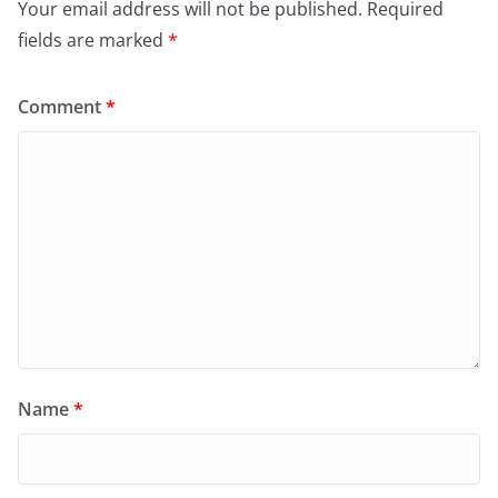
Your email address will not be published.
Required
fields are marked
*
Comment
*
Name
*