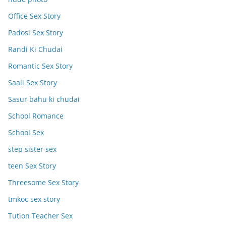
Office Sex Story
Padosi Sex Story
Randi Ki Chudai
Romantic Sex Story
Saali Sex Story
Sasur bahu ki chudai
School Romance
School Sex
step sister sex
teen Sex Story
Threesome Sex Story
tmkoc sex story
Tution Teacher Sex