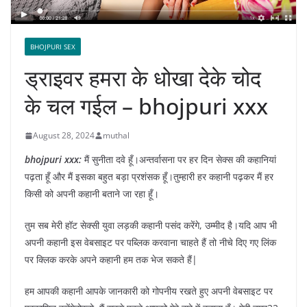
BHOJPURI SEX
ड्राइवर हमरा के धोखा देके चोद
के चल गईल – bhojpuri xxx
August 28, 2024
muthal
bhojpuri xxx:
मैं सुनीता दवे हूँ।अन्तर्वासना पर हर दिन सेक्स की कहानियां
पढ़ता हूँ और मैं इसका बहुत बड़ा प्रशंसक हूँ।तुम्हारी हर कहानी पढ़कर मैं हर
किसी को अपनी कहानी बताने जा रहा हूँ।
तुम सब मेरी हॉट सेक्सी युवा लड़की कहानी पसंद करेंगे, उम्मीद है।यदि आप भी
अपनी कहानी इस वेबसाइट पर पब्लिक करवाना चाहते हैं तो नीचे दिए गए लिंक
पर क्लिक करके अपने कहानी हम तक भेज सकते हैं|
हम आपकी कहानी आपके जानकारी को गोपनीय रखते हुए अपनी वेबसाइट पर