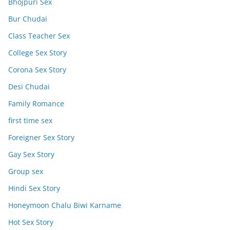
Bhojpuri Sex
Bur Chudai
Class Teacher Sex
College Sex Story
Corona Sex Story
Desi Chudai
Family Romance
first time sex
Foreigner Sex Story
Gay Sex Story
Group sex
Hindi Sex Story
Honeymoon Chalu Biwi Karname
Hot Sex Story