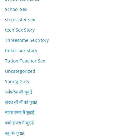
School Sex
step sister sex
teen Sex Story
Threesome Sex Story
tmkoc sex story
Tution Teacher Sex
Uncategorized
Young Girls
गर्लफ्रेंड की चुदाई
दोस्त की माँ की चुदाई
नाइट क्लब में चुदाई
फार्म हाउस में चुदाई
बहू की चुदाई