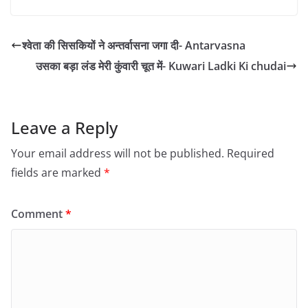
श्वेता की सिसकियों ने अन्तर्वासना जगा दी- Antarvasna
उसका बड़ा लंड मेरी कुंवारी चूत में- Kuwari Ladki Ki chudai
Leave a Reply
Your email address will not be published.
Required
fields are marked
*
Comment
*