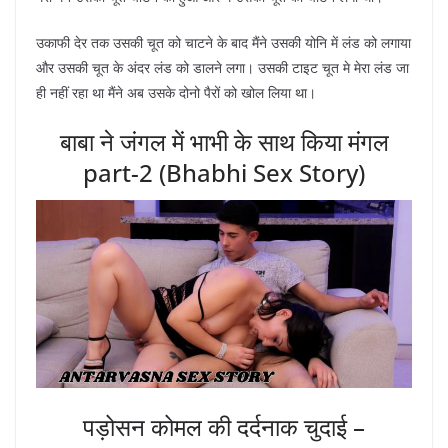
उकाफी देर तक उसकी चूत को चाटने के बाद मैंने उसकी योनि में लंड को लगाया
और उसकी चूत के अंदर लंड को डालने लगा। उसकी टाइट चूत मे मेरा लंड जा
ही नहीं रहा था मैंने अब उसके दोनो पैरों को खोल लिया था।
बाबा ने जंगल में भाभी के साथ किया मंगल
part-2 (Bhabhi Sex Story)
पड़ोसन कोमल की दर्दनाक चुदाई –