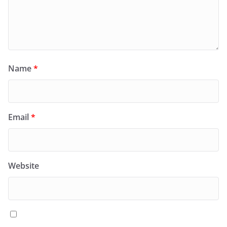
Name
*
Email
*
Website