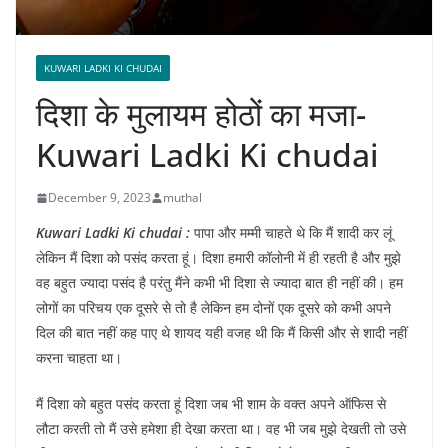
KUWARI LADKI KI CHUDAI
दिशा के मुलायम होठों का मजा-
Kuwari Ladki Ki chudai
December 9, 2023
muthal
Kuwari Ladki Ki chudai :
पापा और मम्मी चाहते थे कि मैं शादी कर लूं
लेकिन मैं दिशा को पसंद करता हूं। दिशा हमारी कॉलोनी में ही रहती है और मुझे
वह बहुत ज्यादा पसंद है परंतु मैंने कभी भी दिशा से ज्यादा बात ही नहीं की। हम
लोगों का परिचय एक दूसरे से तो है लेकिन हम दोनों एक दूसरे को कभी अपने
दिल की बात नहीं कह पाए थे शायद यही वजह थी कि मैं किसी और से शादी नहीं
करना चाहता था।
मैं दिशा को बहुत पसंद करता हूं दिशा जब भी शाम के वक्त अपने ऑफिस से
लौटा करती तो मैं उसे हमेशा ही देखा करता था। वह भी जब मुझे देखती तो उसे