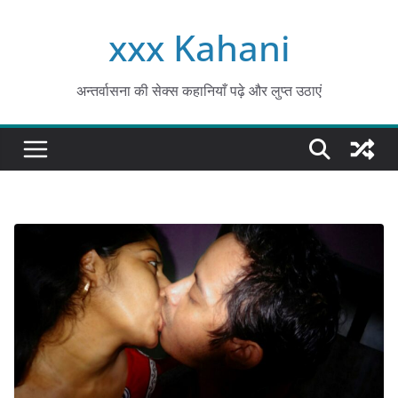
Skip
xxx Kahani
to
content
अन्तर्वासना की सेक्स कहानियाँ पढ़े और लुप्त उठाएं