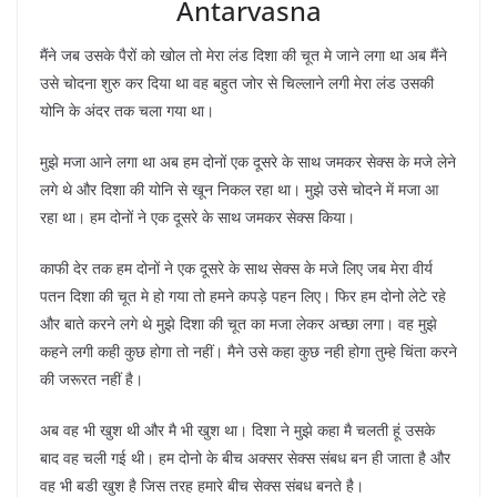
Antarvasna
मैंने जब उसके पैरों को खोल तो मेरा लंड दिशा की चूत मे जाने लगा था अब मैंने
उसे चोदना शुरु कर दिया था वह बहुत जोर से चिल्लाने लगी मेरा लंड उसकी
योनि के अंदर तक चला गया था।
मुझे मजा आने लगा था अब हम दोनों एक दूसरे के साथ जमकर सेक्स के मजे लेने
लगे थे और दिशा की योनि से खून निकल रहा था। मुझे उसे चोदने में मजा आ
रहा था। हम दोनों ने एक दूसरे के साथ जमकर सेक्स किया।
काफी देर तक हम दोनों ने एक दूसरे के साथ सेक्स के मजे लिए जब मेरा वीर्य
पतन दिशा की चूत मे हो गया तो हमने कपड़े पहन लिए। फिर हम दोनो लेटे रहे
और बाते करने लगे थे मुझे दिशा की चूत का मजा लेकर अच्छा लगा। वह मुझे
कहने लगी कही कुछ होगा तो नहीं। मैने उसे कहा कुछ नही होगा तुम्हे चिंता करने
की जरूरत नहीं है।
अब वह भी खुश थी और मै भी खुश था। दिशा ने मुझे कहा मै चलती हूं उसके
बाद वह चली गई थी। हम दोनो के बीच अक्सर सेक्स संबध बन ही जाता है और
वह भी बडी खुश है जिस तरह हमारे बीच सेक्स संबध बनते है।