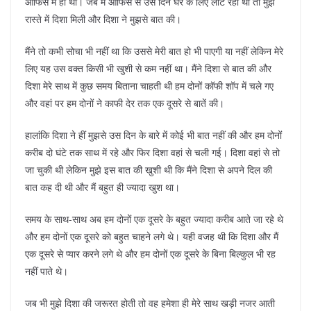
ऑफिस में ही था। जब मैं ऑफिस से उस दिन घर के लिए लौट रहा था तो मुझे
रास्ते में दिशा मिली और दिशा ने मुझसे बात की।
मैंने तो कभी सोचा भी नहीं था कि उससे मेरी बात हो भी पाएगी या नहीं लेकिन मेरे
लिए यह उस वक्त किसी भी खुशी से कम नहीं था। मैंने दिशा से बात की और
दिशा मेरे साथ में कुछ समय बिताना चाहती थी हम दोनों कॉफी शॉप में चले गए
और वहां पर हम दोनों ने काफी देर तक एक दूसरे से बातें की।
हालांकि दिशा ने हीं मुझसे उस दिन के बारे में कोई भी बात नहीं की और हम दोनों
करीब दो घंटे तक साथ में रहे और फिर दिशा वहां से चली गई। दिशा वहां से तो
जा चुकी थी लेकिन मुझे इस बात की खुशी थी कि मैंने दिशा से अपने दिल की
बात कह दी थी और मैं बहुत ही ज्यादा खुश था।
समय के साथ-साथ अब हम दोनों एक दूसरे के बहुत ज्यादा करीब आते जा रहे थे
और हम दोनों एक दूसरे को बहुत चाहने लगे थे। यही वजह थी कि दिशा और मैं
एक दूसरे से प्यार करने लगे थे और हम दोनों एक दूसरे के बिना बिल्कुल भी रह
नहीं पाते थे।
जब भी मुझे दिशा की जरूरत होती तो वह हमेशा ही मेरे साथ खड़ी नजर आती