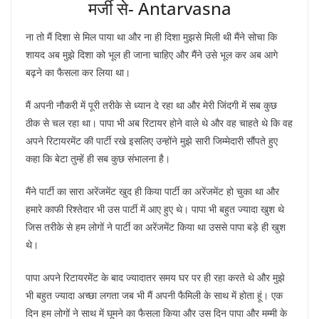
मर्जी से- Antarvasna
ना तो मैं दिशा से मिल पाया था और ना ही दिशा मुझसे मिली थी मैंने सोचा कि
शायद अब मुझे दिशा को भूल ही जाना चाहिए और मैंने उसे भूल कर अब आगे
बढ़ने का फैसला कर लिया था।
मैं अपनी नौकरी में पूरी तरीके से ध्यान दे रहा था और मेरी जिंदगी में सब कुछ
ठीक से चल रहा था। पापा भी अब रिटायर होने वाले थे और वह चाहते थे कि वह
अपने रिटायरमेंट की पार्टी रखे इसलिए उन्होंने मुझे सारी जिम्मेदारी सौंपते हुए
कहा कि बेटा तुम्हें ही सब कुछ संभालना है।
मैंने पार्टी का सारा अरेंजमेंट खुद ही किया पार्टी का अरेंजमेंट हो चुका था और
हमारे काफी रिश्तेदार भी उस पार्टी में आए हुए थे। पापा भी बहुत ज्यादा खुश थे
जिस तरीके से हम लोगों ने पार्टी का अरेंजमेंट किया था उससे पापा बड़े ही खुश
थे।
पापा अपने रिटायरमेंट के बाद ज्यादातर समय घर पर ही रहा करते थे और मुझे
भी बहुत ज्यादा अच्छा लगता जब भी मैं अपनी फैमिली के साथ में होता हूं। एक
दिन हम लोगों ने साथ में घूमने का फैसला किया और उस दिन पापा और मम्मी के