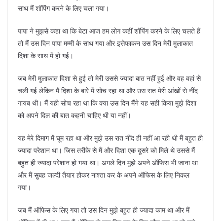
साथ मैं शॉपिंग करने के लिए चला गया।
पापा ने मुझसे कहा था कि बेटा आज हम लोग कहीं शॉपिंग करने के लिए चलते हैं
तो मैं उस दिन पापा मम्मी के साथ गया और इत्तेफाकन उस दिन मेरी मुलाकात
दिशा के साथ में हो गई।
जब मेरी मुलाकात दिशा से हुई तो मेरी उससे ज्यादा बात नहीं हुई और वह वहां से
चली गई लेकिन मैं दिशा के बारे में सोच रहा था और उस रात मेरी आंखों से नींद
गायब थी। मैं यही सोच रहा था कि क्या उस दिन मैंने यह सही किया मुझे दिशा
को अपने दिल की बात कहनी चाहिए थी या नहीं।
यह मेरे दिमाग में घूम रहा था और मुझे उस रात नींद ही नहीं आ रही थी मैं बहुत ही
ज्यादा परेशान था। जिस तरीके से मैं और दिशा एक दूसरे को मिले थे उससे मैं
बहुत ही ज्यादा परेशान हो गया था। अगले दिन मुझे अपने ऑफिस भी जाना था
और मैं सुबह जल्दी तैयार होकर नाश्ता कर के अपने ऑफिस के लिए निकल
गया।
जब मैं ऑफिस के लिए गया तो उस दिन मुझे बहुत ही ज्यादा काम था और मैं