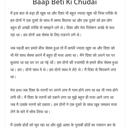
Baap Beti Ki Chudai
मैं इस बात से बड़ा ही खुश था और दिशा भी बहुत ज्यादा खुश थी जिस तरीके से
हम दोनों ने एक दूसरे के साथ में समय बिताया था और एक दूसरे को हम लोग
बहुत ही अच्छी तरीके से समझने लगे थे। दिशा और मेरा रिलेशन अच्छे से चल
रहा था। हम दोनों अब सेक्स के लिए तडपने लगे थे।
जब पहली बार हमारे बीच सेक्स हुआ तो मैं काफी ज्यादा खुश था और दिशा को
भी मेरे साथ सेक्स करने मैं बहुत ही मजा आया था। मैने दिशा को अपने घर पर
बुलाया था वह घर पर आ गई थी। हम दोनो की रजामंदी से हमारे बीच सेक्स हुआ
था। हम। दोनो साथ मे थे। हम दोनो साथ मे लेटे थे। मैं दिशा से चिपकने लगा
था।
मेरा हाथ जब दिशा के स्तनों पर लगने लगा मै गरम होने लगा था वह भी गरम होने
लगी थी। मैं दिशा के स्तनों को दबाने लगा था मुझे बहुत ही मजा आने लगा था
जब मै उसके स्तनो को दबाता। हम दोनों ने एक दूसरे के साथ खूब जमकर मजा
लेने के बारे में सोच लिया था।
मैं उसके होठों को चूम रहा था और मुझे आशा के गुलाबी होंठों का रसपान कर के