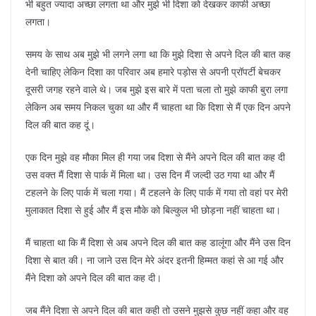
भी बहुत ज्यादा अच्छा लगता था और मुझे भी दिशा को देखकर काफी अच्छा
लगता।
समय के साथ अब मुझे भी लगने लगा था कि मुझे दिशा से अपने दिल की बात कह
देनी चाहिए लेकिन दिशा का परिवार अब हमारे पड़ोस से अपनी प्रॉपर्टी बेचकर
दूसरी जगह रहने वाले थे। जब मुझे इस बारे में पता चला तो मुझे काफी बुरा लगा
लेकिन अब समय निकल चुका था और मैं चाहता था कि दिशा से मैं एक दिन अपने
दिल की बात कह दूं।
एक दिन मुझे वह मौका मिल ही गया जब दिशा से मैंने अपने दिल की बात कह दी
उस वक्त मैं दिशा से पार्क में मिला था। उस दिन मैं जल्दी उठ गया था और मैं
टहलने के लिए पार्क में चला गया। मैं टहलने के लिए पार्क में गया तो वहां पर मेरी
मुलाकात दिशा से हुई और मैं इस मौके को बिल्कुल भी छोड़ना नहीं चाहता था।
मैं चाहता था कि मैं दिशा से अब अपने दिल की बात कह डालूंगा और मैंने उस दिन
दिशा से बात की। ना जाने उस दिन मेरे अंदर इतनी हिम्मत कहां से आ गई और
मैंने दिशा को अपने दिल की बात कह दी।
जब मैंने दिशा से अपने दिल की बात कही तो उसने मुझसे कुछ नहीं कहा और वह