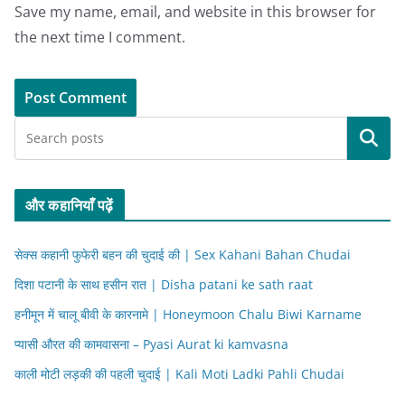
Save my name, email, and website in this browser for
the next time I comment.
Search
और कहानियाँ पढ़ें
सेक्स कहानी फुफेरी बहन की चुदाई की | Sex Kahani Bahan Chudai
दिशा पटानी के साथ हसीन रात | Disha patani ke sath raat
हनीमून में चालू बीवी के कारनामे | Honeymoon Chalu Biwi Karname
प्यासी औरत की कामवासना – Pyasi Aurat ki kamvasna
काली मोटी लड़की की पहली चुदाई | Kali Moti Ladki Pahli Chudai