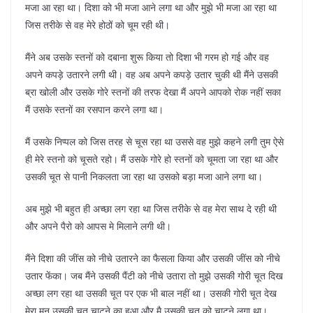
मजा आ रहा था। दिशा को भी मजा आने लगा था और मुझे भी मजा आ रहा था
जिस तरीके से वह मेरे होठों को चूम रही थी।
मैंने अब उसके स्तनों को दबाना शुरू किया तो दिशा भी गरम हो गई और वह
अपने कपड़े उतारने लगी थी। वह अब अपने कपड़े उतार चुकी थी मैंने उसकी
ब्रा खोली और उसके गोरे स्तनों की तरफ देखा मैं अपने आपको रोक नहीं सका
मैं उसके स्तनों का रसपान करने लगा था।
मैं उसके निप्पल को जिस तरह से चूस रहा था उससे वह मुझे कहने लगी तुम ऐसे
ही मेरे स्तनो को चूसते रहो। मैं उसके गोरे हो स्तनों को चूमता जा रहा था और
उसकी चूत से पानी निकलता जा रहा था उसको बड़ा मजा आने लगा था।
अब मुझे भी बहुत ही अच्छा लग रहा था जिस तरीके से वह मेरा साथ दे रही थी
और अपने पैरो को आपस मे मिलाने लगी थी।
मैंने दिशा की जींस को नीचे उतारने का फैसला किया और उसकी जींस को नीचे
उतार फेंका। जब मैंने उसकी पैंटी को नीचे उतारा तो मुझे उसकी गोरी चूत दिख
अच्छा लग रहा था उसकी चूत पर एक भी बाल नहीं था। उसकी गोरी चूत देख
मेरा मन उसकी चूत चाटने का हुआ और मै उसकी चूत को चाटने लगा था।