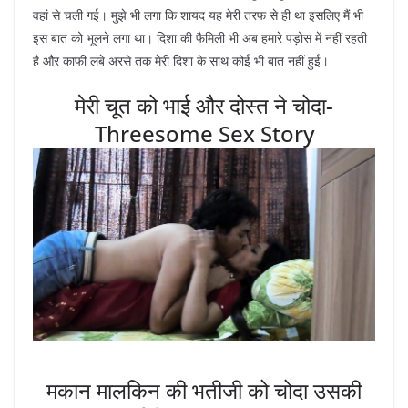
वहां से चली गई। मुझे भी लगा कि शायद यह मेरी तरफ से ही था इसलिए मैं भी
इस बात को भूलने लगा था। दिशा की फैमिली भी अब हमारे पड़ोस में नहीं रहती
है और काफी लंबे अरसे तक मेरी दिशा के साथ कोई भी बात नहीं हुई।
मेरी चूत को भाई और दोस्त ने चोदा-
Threesome Sex Story
मकान मालकिन की भतीजी को चोदा उसकी