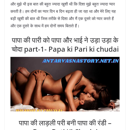
और मुझे भी इस बात की बहुत ज्यादा खुशी थी कि दिशा मुझे बहुत ज्यादा प्यार
करती है। हम दोनों का प्यार दिन ब दिन बढ़ता ही जा रहा था और मेरे लिए यह
बड़ी खुशी की बात थी जिस तरीके से दिशा और मैं एक दूसरे को प्यार करते हैं
और एक दूसरे के साथ में हम दोनों समय बिताते हैं।
पापा की पारी को पापा और भाई ने उड़ा उड़ा के
चोदा part-1- Papa ki Pari ki chudai
पापा की लाड़ली परी बनी पापा की रंडी –