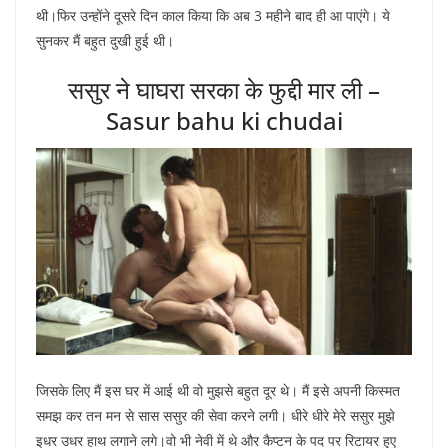
थी।फिर उन्होंने दूसरे दिन काल किया कि अब 3 महीने बाद ही आ पाएंगे। ये
सुनकर मैं बहुत दुखी हुई थी।
ससुर ने घाघरा सरका के फुद्दी मार ली –
Sasur bahu ki chudai
जिसके लिए मैं इस घर में आई थी वो मुझसे बहुत दूर थे। मैं इसे अपनी किस्मत
समझ कर तन मन से सास ससुर की सेवा करने लगी। धीरे धीरे मेरे ससुर मुझे
इधर उधर हाथ लगाने लगे।वो भी नेवी में थे और कैप्टन के पद पर रिटायर हुए