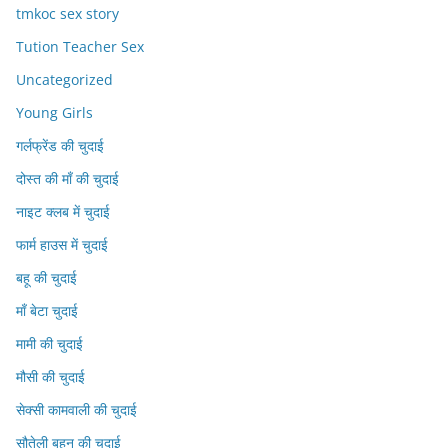
tmkoc sex story
Tution Teacher Sex
Uncategorized
Young Girls
गर्लफ्रेंड की चुदाई
दोस्त की माँ की चुदाई
नाइट क्लब में चुदाई
फार्म हाउस में चुदाई
बहू की चुदाई
माँ बेटा चुदाई
मामी की चुदाई
मौसी की चुदाई
सेक्सी कामवाली की चुदाई
सौतेली बहन की चुदाई