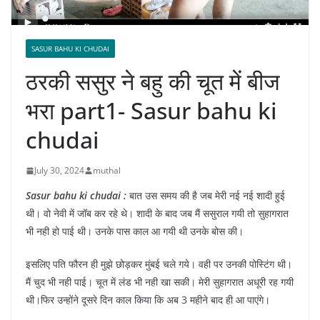
SASUR BAHU KI CHUDAI
ठरकी ससुर ने बहु की चूत में बीज
भरा part1- Sasur bahu ki
chudai
July 30, 2024
muthal
Sasur bahu ki chudai :
बात उस समय की है जब मेरी नई नई शादी हुई
थी। वो नेवी में जॉब कर रहे थे। शादी के बाद जब मैं ससुराल गयी तो सुहागरात
भी नही हो पाई थी। उनके पास काल आ गयी थी उनके बोस की।
इसलिए पति फौरन ही मुझे छोड़कर मुंबई चले गये। वही पर उनकी पोस्टिंग थी।
मैं चुद भी नही पाई। चूत में लंड भी नही खा सकी। मेरी सुहागरात अधूरी रह गयी
थी।फिर उन्होंने दूसरे दिन काल किया कि अब 3 महीने बाद ही आ पाएंगे।