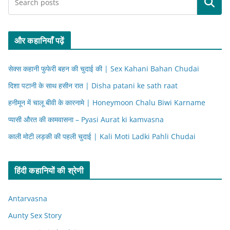
Search
और कहानियाँ पढ़ें
सेक्स कहानी फुफेरी बहन की चुदाई की | Sex Kahani Bahan Chudai
दिशा पटानी के साथ हसीन रात | Disha patani ke sath raat
हनीमून में चालू बीवी के कारनामे | Honeymoon Chalu Biwi Karname
प्यासी औरत की कामवासना – Pyasi Aurat ki kamvasna
काली मोटी लड़की की पहली चुदाई | Kali Moti Ladki Pahli Chudai
हिंदी कहानियों की श्रेणी
Antarvasna
Aunty Sex Story