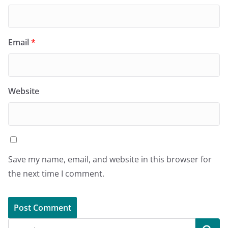
Email
*
Website
Save my name, email, and website in this browser for
the next time I comment.