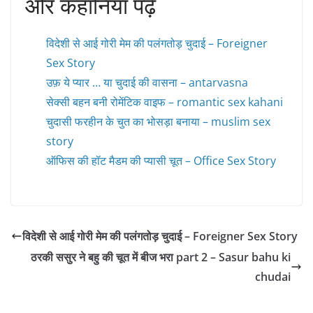
और कहानियाँ पढ़ें
विदेशी से आई गोरी मेम की पलंगतोड़ चुदाई – Foreigner
Sex Story
उफ़ ये प्यार … या चुदाई की वासना – antarvasna
सेक्सी बहन बनी रोमेंटिक वाइफ – romantic sex kahani
चुदासी फरहीन के चुत का भोसड़ा बनाया – muslim sex
story
ऑफिस की हॉट मैडम की प्यासी चूत – Office Sex Story
विदेशी से आई गोरी मेम की पलंगतोड़ चुदाई – Foreigner Sex Story
ठरकी ससुर ने बहु की चूत में बीज भरा part 2 – Sasur bahu ki
chudai