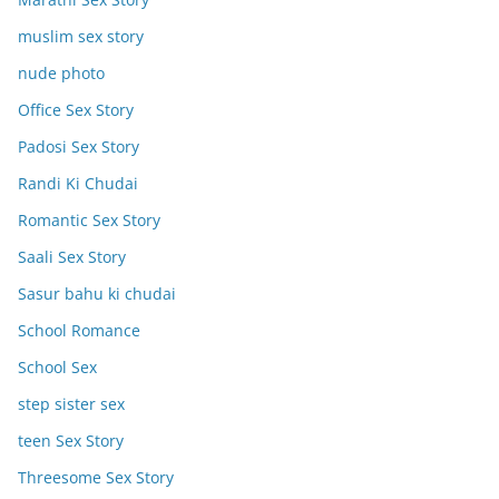
muslim sex story
nude photo
Office Sex Story
Padosi Sex Story
Randi Ki Chudai
Romantic Sex Story
Saali Sex Story
Sasur bahu ki chudai
School Romance
School Sex
step sister sex
teen Sex Story
Threesome Sex Story