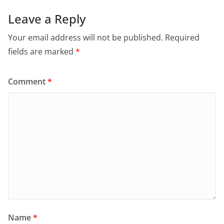
Leave a Reply
Your email address will not be published.
Required
fields are marked
*
Comment
*
Name
*