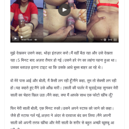
मुझे देखकर उसने कहा, थोड़ा इंतज़ार करो।मैं वहीं बैठा रहा और उसे देखता
रहा।5 मिनट बाद अज़रा तैयार हो गई।उसने हरे रंग का लहंगा पहना हुआ था।
उसका ब्लाउज़ इतना टाइट था कि उसके आधे बूब्स बाहर आ रहे थे।
वो मेरे पास आई और बोली, मैं कैसी लग रही हूँ?मैंने कहा, तुम तो सेक्सी लग रही
हो।यह कहते हुए मैंने उसे आँख मारी। (साली की पार्लर में चुदाई)यह सुनकर मेरी
साली का चेहरा खिल उठा।मैंने कहा, क्या मैं आपके साथ एक फोटो खींच लूँ?
फिर मेरी साली बोली, एक मिनट रुको।उसने अपने स्टाफ को जाने को कहा।
जैसे ही स्टाफ गर्ल गई,अज़रा ने अंदर से दरवाजा बंद कर लिया।मैंने अपनी
साली को अपनी तरफ खींचा और मेरी साली के शरीर से बहुत अच्छी खुशबू आ