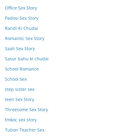
Office Sex Story
Padosi Sex Story
Randi Ki Chudai
Romantic Sex Story
Saali Sex Story
Sasur bahu ki chudai
School Romance
School Sex
step sister sex
teen Sex Story
Threesome Sex Story
tmkoc sex story
Tution Teacher Sex