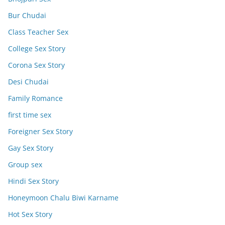
Bur Chudai
Class Teacher Sex
College Sex Story
Corona Sex Story
Desi Chudai
Family Romance
first time sex
Foreigner Sex Story
Gay Sex Story
Group sex
Hindi Sex Story
Honeymoon Chalu Biwi Karname
Hot Sex Story