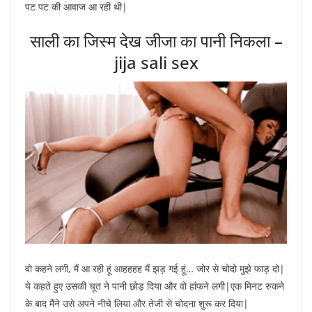
पट पट की आवाज आ रही थी|
साली का जिस्म देख जीजा का पानी निकला –
jija sali sex
वो कहने लगी, मैं आ रही हूं आहहहह मैं झड़ गई हूं… जोर से चोदो मुझे फाड़ दो|
ये कहते हुए उसकी चूत ने पानी छोड़ दिया और वो हांफने लगी|एक मिनट रुकने
के बाद मैंने उसे अपने नीचे लिया और तेजी से चोदना शुरू कर दिया|