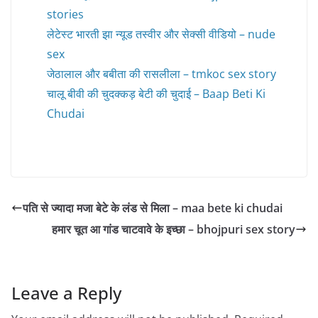
stories
लेटेस्ट भारती झा न्यूड तस्वीर और सेक्सी वीडियो – nude
sex
जेठालाल और बबीता की रासलीला – tmkoc sex story
चालू बीवी की चुदक्कड़ बेटी की चुदाई – Baap Beti Ki
Chudai
पति से ज्यादा मजा बेटे के लंड से मिला – maa bete ki chudai
हमार चूत आ गांड चाटवावे के इच्छा – bhojpuri sex story
Leave a Reply