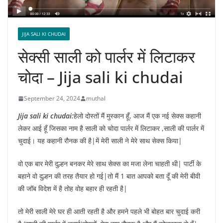
JIJA SALI KI CHUDAI
सेक्सी साली को पार्लर में लिटाकर
चोदा – Jija sali ki chudai
September 24, 2024
muthal
Jija sali ki chudai:
हेलो दोस्तों मैं मुस्कान हूँ, आज मैं एक नई सेक्स कहानी
लेकर आई हूँ जिसका नाम है साली को चोदा पार्लर में लिटाकर ,साली की पार्लर में
चुदाई। यह कहानी रौनक की है|में मेरी साली ने मेरे साथ सेक्स किया|
वो एक बार मेरी दुल्हन बनकर मेरे साथ सेक्स का मजा लेना चाहती थी| पार्टी के
बहाने वो दुल्हन की तरह तैयार हो गई|तो मैं 1 बात आपको बता दूँ की मेरी बीवी
की जॉब विदेश में है तोह वोह बहार ही रहती है|
तो मेरी साली मेरे घर ही आती रहती है और हमने पहले भी बोहत बार चुदाई करी