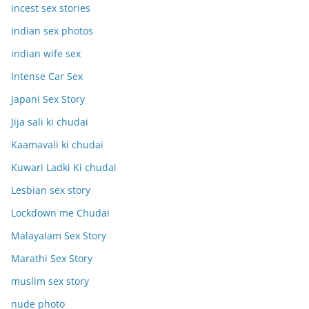
incest sex stories
indian sex photos
indian wife sex
Intense Car Sex
Japani Sex Story
Jija sali ki chudai
Kaamavali ki chudai
Kuwari Ladki Ki chudai
Lesbian sex story
Lockdown me Chudai
Malayalam Sex Story
Marathi Sex Story
muslim sex story
nude photo