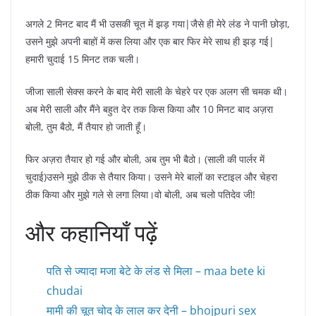
अगले 2 मिनट बाद मैं भी उसकी चूत में झड़ गया|जैसे ही मेरे लंड ने पानी छोड़ा,
उसने मुझे अपनी बाहों में कस लिया और एक बार फिर मेरे साथ ही झड़ गई|
हमारी चुदाई 15 मिनट तक चली।
जीजा साली सेक्स करने के बाद मेरी साली के चेहरे पर एक अलग सी चमक थी।
अब मेरी साली और मैंने बहुत देर तक किस किया और 10 मिनट बाद अज़रा
बोली, तुम बैठो, मैं तैयार हो जाती हूँ।
फिर अज़रा तैयार हो गई और बोली, अब तुम भी बैठो। (साली की पार्लर में
चुदाई)उसने मुझे ठीक से तैयार किया। उसने मेरे बालों का स्टाइल और चेहरा
ठीक किया और मुझे गले से लगा लिया।वो बोली, अब चलो पतिदेव जी!
और कहानियाँ पढ़ें
पति से ज्यादा मजा बेटे के लंड से मिला – maa bete ki
chudai
मामी की चूत चोद के लाल कर देनी – bhojpuri sex