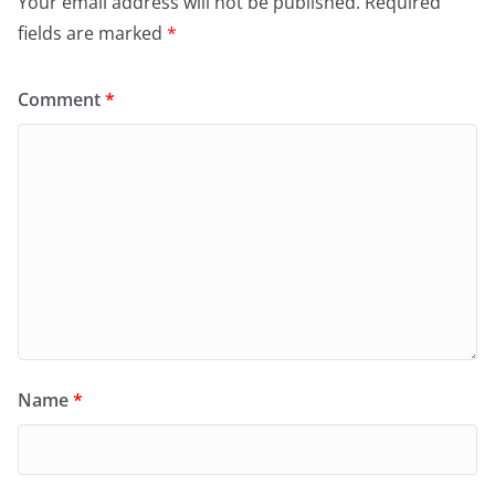
Your email address will not be published.
Required
fields are marked
*
Comment
*
Name
*