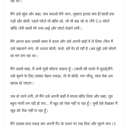
रही थी।
मैंने उसे सूंघा और कहा, सच बताओ मेरी जान, तुम्हारा इरादा क्या है?साली हंस
पड़ी और बोली, पहले फोटो तो खींच लो, जो भी कह रहे थे।मैंने 5,6 फोटो
खींचे।मेरी साली मेरे पास आई और फोटो देखने लगी।
मैंने अपना हाथ उसकी कमर में डाला और उसे अपनी बाहों में ले लिया।फिर मैं
उसे सहलाने लगा, तो अज़रा बोली, चलो, हमें देर हो रही है।अब मुझे उसे चोदने
का मन कर रहा था।
मैंने उससे कहा, मैं अभी तुम्हें चोदना चाहता हूँ। (साली की पार्लर में चुदाई)मैंने
उसे चूमने के लिए उसका चेहरा पकड़ा, तो वो बोली, यार जीजू, सारा मेक अप
खराब हो जाएगा।
जब वो जाने लगी, तो मैंने उसे अपनी बाहों में वापस खींच लिया और कहा, तुम
बहुत प्यारी लग रही हो यार… मैं खुद को रोक नहीं पा रहा हूँ। तुम्हें ऐसे देखकर मैं
खुद को रोक नहीं पा रहा हूँ।
मैंने उसका हाथ पकड़ कर अपनी पैंट के उभार पर रख दिया और चूमने लगा।5