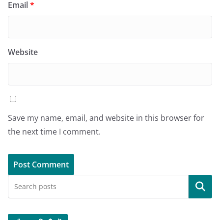
Email
*
Website
Save my name, email, and website in this browser for
the next time I comment.
Search