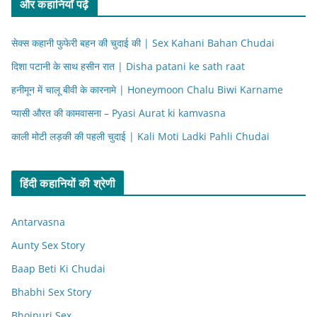
और कहानियाँ पढ़ें
सेक्स कहानी फुफेरी बहन की चुदाई की | Sex Kahani Bahan Chudai
दिशा पटानी के साथ हसीन रात | Disha patani ke sath raat
हनीमून में चालू बीवी के कारनामे | Honeymoon Chalu Biwi Karname
प्यासी औरत की कामवासना – Pyasi Aurat ki kamvasna
काली मोटी लड़की की पहली चुदाई | Kali Moti Ladki Pahli Chudai
हिंदी कहानियों की श्रेणी
Antarvasna
Aunty Sex Story
Baap Beti Ki Chudai
Bhabhi Sex Story
Bhojpuri Sex