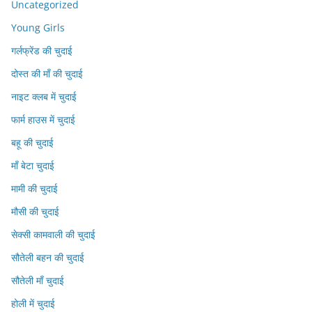
Uncategorized
Young Girls
गर्लफ्रेंड की चुदाई
दोस्त की माँ की चुदाई
नाइट क्लब में चुदाई
फार्म हाउस में चुदाई
बहू की चुदाई
माँ बेटा चुदाई
मामी की चुदाई
मौसी की चुदाई
सेक्सी कामवाली की चुदाई
सौतेली बहन की चुदाई
सौतेली माँ चुदाई
होली में चुदाई