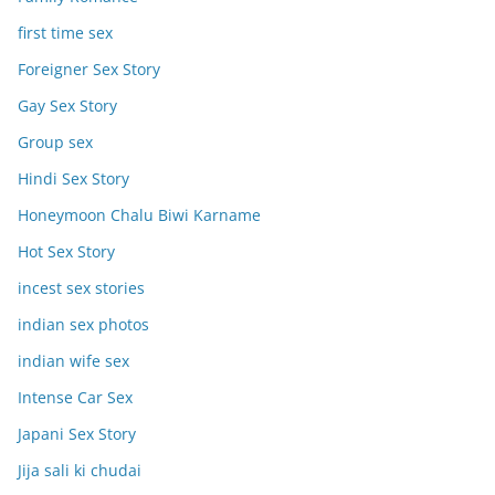
first time sex
Foreigner Sex Story
Gay Sex Story
Group sex
Hindi Sex Story
Honeymoon Chalu Biwi Karname
Hot Sex Story
incest sex stories
indian sex photos
indian wife sex
Intense Car Sex
Japani Sex Story
Jija sali ki chudai