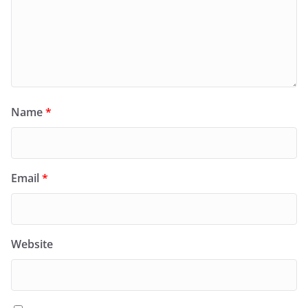
Name
*
Email
*
Website