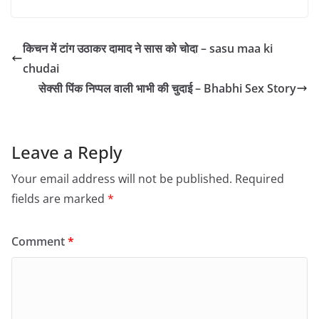
किचन में टांग उठाकर दामाद ने सास को चोदा – sasu maa ki
chudai
सेक्सी पिंक निप्पल वाली भाभी की चुदाई – Bhabhi Sex Story
Leave a Reply
Your email address will not be published.
Required
fields are marked
*
Comment
*