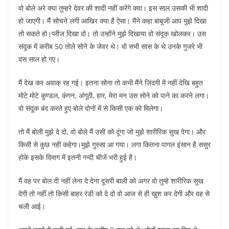
वो बोले अरे क्या तुम्हरे देवर की शादी नहीं करेंगे क्या। इस साल उसकी भी शादी
हो जाएगी। मैं सोचने लगी आखिर क्या है ऐसा। मैंने कहा बाबूजी आप मुझे दिखा
तो सकते हो।प्लीज दिखा दो। तो उन्होंने मुझे दिखाया वो संदूक खोलकर। उस
संदूक में करीब 50 तोले सोने के जेवर थे। वो सभी सास के थे उनके गुजरे भी
दस साल हो गए।
मैं देख कर अवाक् रह गई। इतना सोना तो कभी मैंने ज़िंदगी में नहीं देखि बहुत
मोटे मोटे कुण्डल, कंगन, अंगूठी, हार, मेरा मन उस सोने को पाने का करने लगा।
वो संदूक बंद करते हुए बोले दोनों में से किसी एक को मिलेगा।
तो मैं बोली मुझे दे दो, वो बोले मैं उसी को दूंगा जो मुझे शारीरिक सुख देगा। और
किसी से कुछ नहीं कहेगा।मुझे गुस्सा आ गया। लगा कितना पागल इंसान है ससुर
होके इसके दिमाग में इतनी गन्दी चीजें भरी हुई है।
मैं वह पर बोल दी नहीं लेना दे देना दूसरी बाली को अगर वो तुम्हे शारीरिक सुख
देगी तो नहीं तो किसी बाहर रंडी को दे दो वो आज से ही खुश कर देगी और वह से
चली आई।