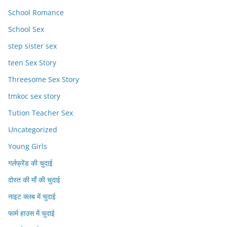
School Romance
School Sex
step sister sex
teen Sex Story
Threesome Sex Story
tmkoc sex story
Tution Teacher Sex
Uncategorized
Young Girls
गर्लफ्रेंड की चुदाई
दोस्त की माँ की चुदाई
नाइट क्लब में चुदाई
फार्म हाउस में चुदाई