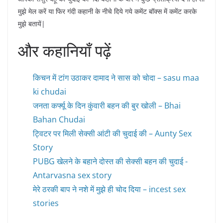
मुझे मेल करें या फिर गंदी कहानी के नीचे दिये गये कमेंट बॉक्स में कमेंट करके
मुझे बतायें|
और कहानियाँ पढ़ें
किचन में टांग उठाकर दामाद ने सास को चोदा – sasu maa
ki chudai
जनता कर्फ्यू के दिन कुंवारी बहन की बुर खोली – Bhai
Bahan Chudai
ट्विटर पर मिली सेक्सी आंटी की चुदाई की – Aunty Sex
Story
PUBG खेलने के बहाने दोस्त की सेक्सी बहन की चुदाई -
Antarvasna sex story
मेरे ठरकी बाप ने नशे में मुझे ही चोद दिया – incest sex
stories