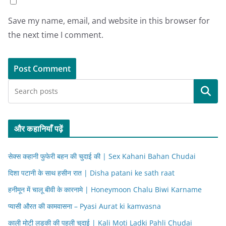
Save my name, email, and website in this browser for
the next time I comment.
Search
और कहानियाँ पढ़ें
सेक्स कहानी फुफेरी बहन की चुदाई की | Sex Kahani Bahan Chudai
दिशा पटानी के साथ हसीन रात | Disha patani ke sath raat
हनीमून में चालू बीवी के कारनामे | Honeymoon Chalu Biwi Karname
प्यासी औरत की कामवासना – Pyasi Aurat ki kamvasna
काली मोटी लड़की की पहली चुदाई | Kali Moti Ladki Pahli Chudai