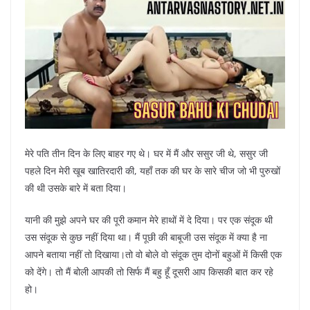
मेरे पति तीन दिन के लिए बाहर गए थे। घर में मैं और ससुर जी थे, ससुर जी
पहले दिन मेरी खूब खातिरदारी की, यहाँ तक की घर के सारे चीज जो भी पुरुखों
की थी उसके बारे में बता दिया।
यानी की मुझे अपने घर की पूरी कमान मेरे हाथों में दे दिया। पर एक संदूक थी
उस संदूक से कुछ नहीं दिया था। मैं पूछी की बाबूजी उस संदूक में क्या है ना
आपने बताया नहीं तो दिखाया।तो वो बोले वो संदूक तुम दोनों बहुओं में किसी एक
को देंगे। तो मैं बोली आपकी तो सिर्फ मैं बहु हूँ दूसरी आप किसकी बात कर रहे
हो।