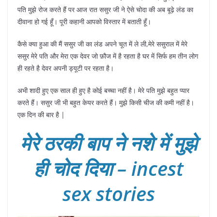
पति मुझे रोज करते हैं पर आज रात ससुर जी ने ऐसे चोदा की अब बूढ़े लंड का
दीवाना हो गई हूँ। पूरी कहानी आपको विस्तार में बताती हूँ।
कैसे क्या हुआ की मैं ससुर जी का लंड अपने चूत में ले ली,मेरे ससुराल में मेरे
ससुर मेरे पति और मेरा एक देवर जो फ़ौज में है रहता है घर में सिर्फ हम तीन लोग
ही रहते है देवर अपनी ड्यूटी पर रहता है।
अभी शादी हुए एक साल ही हुए है कोई बच्चा नहीं है। मेरे पति मुझे बहुत प्यार
करते हैं। ससुर जी भी बहुत केयर करते हैं। मुझे किसी चीज की कमी नहीं है।
एक दिन की बार है |
मेरे ठरकी बाप ने नशे में मुझे
ही चोद दिया – incest
sex stories