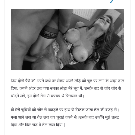
फिर दोनों पैरों को अपने कंधे पर लेकर अपने लौड़े को चूत पर लगा के अंदर डाल
दिया, काफी अंदर तक गया उनका लौड़ा मेरे चुत में, उसके बाद वो जोर जोर से
चोदने लगे, हम दोनों तेल से चपचप थे फिसलन थी।
वो मेरी चूचियों को जोर से पकड़ते पर हाथ से छिटक जाता तेल की वजह से।
मजा आने लगा था तेल लगा कर चुदाई करने से।उसके बाद उन्होंने मुझे उलट
दिया और फिर गांड में तेल डाल दिया |