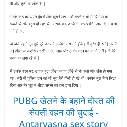
दी और कुर्ती भी खोल दी |
उनके लंड को अपने मुँह में लेके चूसने लगी। वो अपने हाथो से मेरे गाल को
पकडे थे और बहुत ही खुश थे। उसके बाद उनके भी कपडे मैंने उतार दिए। दोनों
नंगे हो गए,
वो बोले पहले तुम मुझे पुरे शरीर में मालिश करो नंगे होके। मैं तुरंत ही रसोई घर में
गई और एक कटोरी सरसों का तेल लाइ और उनके बदन पर लगाने लगी। वो मेरे
बदन पर लगा रहे थे |
मैं उनके बदन पर, उनका बूढ़ा लौड़ा जवान लौड़े से भी कडा और लंबा हो गया
था। मेरी भी चूचियां तन गई थी चुत मेरी गीली हो गई थी।उन्होंने मुझे निचे लिटा
दिया और मेरे चूत में थोड़ा सरसों का तेल डाल दिया |
PUBG खेलने के बहाने दोस्त की
सेक्सी बहन की चुदाई -
Antarvasna sex story