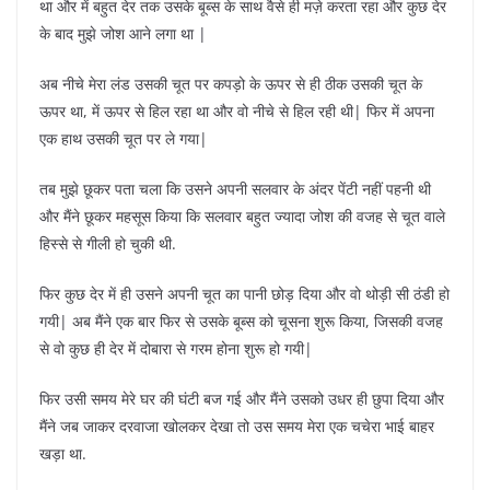
था और में बहुत देर तक उसके बूब्स के साथ वैसे ही मज़े करता रहा और कुछ देर
के बाद मुझे जोश आने लगा था |
अब नीचे मेरा लंड उसकी चूत पर कपड़ो के ऊपर से ही ठीक उसकी चूत के
ऊपर था, में ऊपर से हिल रहा था और वो नीचे से हिल रही थी| फिर में अपना
एक हाथ उसकी चूत पर ले गया|
तब मुझे छूकर पता चला कि उसने अपनी सलवार के अंदर पेंटी नहीं पहनी थी
और मैंने छूकर महसूस किया कि सलवार बहुत ज्यादा जोश की वजह से चूत वाले
हिस्से से गीली हो चुकी थी.
फिर कुछ देर में ही उसने अपनी चूत का पानी छोड़ दिया और वो थोड़ी सी ठंडी हो
गयी| अब मैंने एक बार फिर से उसके बूब्स को चूसना शुरू किया, जिसकी वजह
से वो कुछ ही देर में दोबारा से गरम होना शुरू हो गयी|
फिर उसी समय मेरे घर की घंटी बज गई और मैंने उसको उधर ही छुपा दिया और
मैंने जब जाकर दरवाजा खोलकर देखा तो उस समय मेरा एक चचेरा भाई बाहर
खड़ा था.