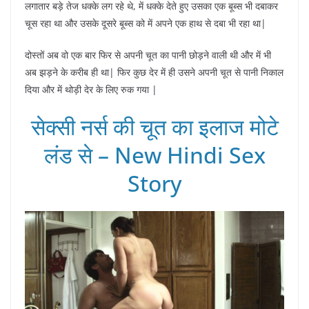
लगातार बड़े तेज धक्के लग रहे थे, में धक्के देते हुए उसका एक बूब्स भी दबाकर
चूस रहा था और उसके दूसरे बूब्स को में अपने एक हाथ से दबा भी रहा था|
दोस्तों अब वो एक बार फिर से अपनी चूत का पानी छोड़ने वाली थी और में भी
अब झड़ने के करीब ही था| फिर कुछ देर में ही उसने अपनी चूत से पानी निकाल
दिया और में थोड़ी देर के लिए रुक गया |
सेक्सी नर्स की चूत का इलाज मोटे
लंड से – New Hindi Sex
Story