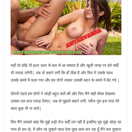
यहाँ तो कोई भी इधर उधर से छत से आ सकता है और खुली जगह पर हमे सर्दी
भी ज्यादा लगेगी| अब वो कहने लगी कि हाँ ठीक है और फिर में उसके साथ
उसके कमरे में चला गया और हम दोनों जाकर उसकी बहन के कमरे में बैठ गये |
दोस्तों पहले हम दोनों ने थोड़ी बहुत बातें की और फिर मैंने सही मौका देखकर
उसका एक हाथ पकड़ लिया| अब वो मुझसे कहने लगी, प्लीज तुम इस तरह मेरे
साथ कुछ भी ना करो|
फिर मैंने उसको कहा कि मुझे बड़ी तेज सर्दी लग रही है इसलिए तुम मुझे थोड़ा सा
गरम ही कर दो, में कौन सा तुम्हारे साथ ऐसा कुछ काम कर रहा हूँ,मैंने बस तुम्हारा