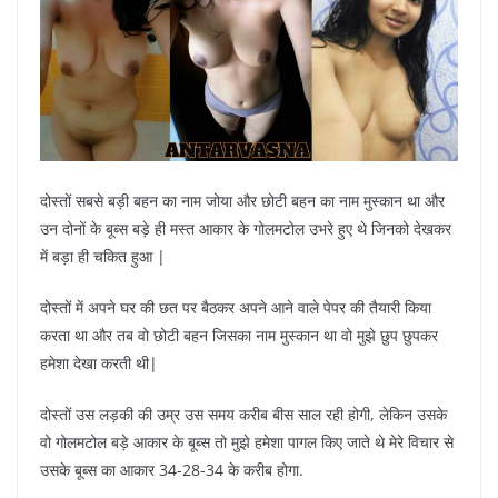
दोस्तों सबसे बड़ी बहन का नाम जोया और छोटी बहन का नाम मुस्कान था और
उन दोनों के बूब्स बड़े ही मस्त आकार के गोलमटोल उभरे हुए थे जिनको देखकर
में बड़ा ही चकित हुआ |
दोस्तों में अपने घर की छत पर बैठकर अपने आने वाले पेपर की तैयारी किया
करता था और तब वो छोटी बहन जिसका नाम मुस्कान था वो मुझे छुप छुपकर
हमेशा देखा करती थी|
दोस्तों उस लड़की की उम्र उस समय करीब बीस साल रही होगी, लेकिन उसके
वो गोलमटोल बड़े आकार के बूब्स तो मुझे हमेशा पागल किए जाते थे मेरे विचार से
उसके बूब्स का आकार 34-28-34 के करीब होगा.