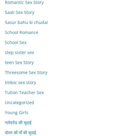
Romantic Sex Story
Saali Sex Story
Sasur bahu ki chudai
School Romance
School Sex
step sister sex
teen Sex Story
Threesome Sex Story
tmkoc sex story
Tution Teacher Sex
Uncategorized
Young Girls
गर्लफ्रेंड की चुदाई
दोस्त की माँ की चुदाई