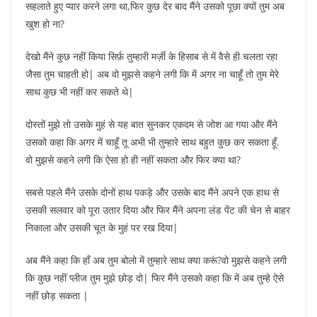
सहलाते हुए प्यार करने लगा था,फिर कुछ देर बाद मैंने उसको पूछा क्यों तुम अब
खुश हो ना?
देखो मैंने कुछ नहीं किया सिर्फ़ तुम्हारी मर्ज़ी के हिसाब से में वैसे ही चलता रहा
जैसा तुम चाहती हो| अब वो मुझसे कहने लगी कि में अगर ना चाहूँ तो तुम मेरे
साथ कुछ भी नहीं कर सकते थे|
दोस्तों मुझे तो उसके मुहं से यह बात सुनकर एकदम से जोश आ गया और मैंने
उसको कहा कि अगर में चाहूँ तू अभी भी तुम्हारे साथ बहुत कुछ कर सकता हूँ.
वो मुझसे कहने लगी कि ऐसा हो ही नहीं सकता और फिर क्या था?
सबसे पहले मैंने उसके दोनों हाथ पकड़े और उसके बाद मैंने अपने एक हाथ से
उसकी सलवार को पूरा उतार दिया और फिर मैंने अपना लंड पेंट की चेन से बाहर
निकाला और उसकी चूत के मुहं पर रख दिया|
अब मैंने कहा कि हाँ अब तुम बोलो में तुम्हारे साथ क्या करूं?वो मुझसे कहने लगी
कि कुछ नहीं प्लीज तुम मुझे छोड़ दो| फिर मैंने उसको कहा कि में अब तुम्हे ऐसे
नहीं छोड़ सकता |