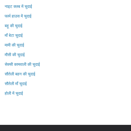
नाइट क्लब में चुदाई
फार्म हाउस में चुदाई
बहू की चुदाई
माँ बेटा चुदाई
मामी की चुदाई
मौसी की चुदाई
सेक्सी कामवाली की चुदाई
सौतेली बहन की चुदाई
सौतेली माँ चुदाई
होली में चुदाई