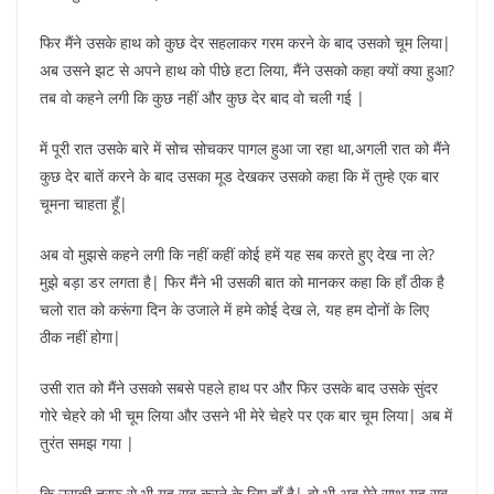
फिर मैंने उसके हाथ को कुछ देर सहलाकर गरम करने के बाद उसको चूम लिया|
अब उसने झट से अपने हाथ को पीछे हटा लिया, मैंने उसको कहा क्यों क्या हुआ?
तब वो कहने लगी कि कुछ नहीं और कुछ देर बाद वो चली गई |
में पूरी रात उसके बारे में सोच सोचकर पागल हुआ जा रहा था,अगली रात को मैंने
कुछ देर बातें करने के बाद उसका मूड देखकर उसको कहा कि में तुम्हे एक बार
चूमना चाहता हूँ|
अब वो मुझसे कहने लगी कि नहीं कहीं कोई हमें यह सब करते हुए देख ना ले?
मुझे बड़ा डर लगता है| फिर मैंने भी उसकी बात को मानकर कहा कि हाँ ठीक है
चलो रात को करूंगा दिन के उजाले में हमे कोई देख ले, यह हम दोनों के लिए
ठीक नहीं होगा|
उसी रात को मैंने उसको सबसे पहले हाथ पर और फिर उसके बाद उसके सुंदर
गोरे चेहरे को भी चूम लिया और उसने भी मेरे चेहरे पर एक बार चूम लिया| अब में
तुरंत समझ गया |
कि उसकी तरफ से भी यह सब करने के लिए हाँ है| वो भी अब मेरे साथ यह सब