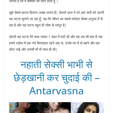
जानते है कि में कश्मीर का रहने वाला हूँ |
मुझे सेक्स करना कितना अच्छा लगता है| दोस्तों आज में जो आप सभी को अपनी
यह घटना सुनाने जा रहा हूँ, यह मेरे जीवन का सबसे मजेदार सेक्स अनुभव में से
एक है और यह घटना बहुत ही जोश से भरपूर है|
दोस्तों यह घटना मेरे साथ नवंबर 1 साल में घटी थी और यह तब की बात है जब
हमारे पड़ोस में एक नये किराएदार रहने आए थे, उनके घर में दो बहने और एक
छोटा भाई और उनकी माँ भी साथ ही थी|
नहाती सेक्सी भाभी से
छेड़खानी कर चुदाई की –
Antarvasna