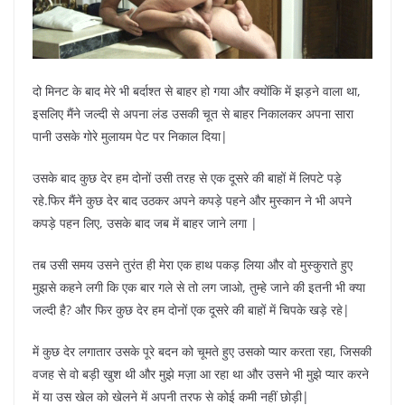
दो मिनट के बाद मेरे भी बर्दाश्त से बाहर हो गया और क्योंकि में झड़ने वाला था,
इसलिए मैंने जल्दी से अपना लंड उसकी चूत से बाहर निकालकर अपना सारा
पानी उसके गोरे मुलायम पेट पर निकाल दिया|
उसके बाद कुछ देर हम दोनों उसी तरह से एक दूसरे की बाहों में लिपटे पड़े
रहे.फिर मैंने कुछ देर बाद उठकर अपने कपड़े पहने और मुस्कान ने भी अपने
कपड़े पहन लिए, उसके बाद जब में बाहर जाने लगा |
तब उसी समय उसने तुरंत ही मेरा एक हाथ पकड़ लिया और वो मुस्कुराते हुए
मुझसे कहने लगी कि एक बार गले से तो लग जाओ, तुम्हे जाने की इतनी भी क्या
जल्दी है? और फिर कुछ देर हम दोनों एक दूसरे की बाहों में चिपके खड़े रहे|
में कुछ देर लगातार उसके पूरे बदन को चूमते हुए उसको प्यार करता रहा, जिसकी
वजह से वो बड़ी खुश थी और मुझे मज़ा आ रहा था और उसने भी मुझे प्यार करने
में या उस खेल को खेलने में अपनी तरफ से कोई कमी नहीं छोड़ी|