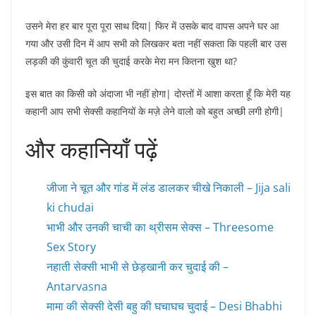
उसने मेरा हर बार पूरा पूरा साथ दिया| फिर में उसके बाद वापस अपने घर आ
गया और उसी दिन में आप सभी को लिखकर बता नहीं सकता कि पहली बार उस
लड़की की कुंवारी चूत की चुदाई करके मेरा मन कितना खुश था?
इस बात का किसी को अंदाजा भी नहीं होगा| दोस्तों में आशा करता हूँ कि मेरी यह
कहानी आप सभी सेक्सी कहानियों के मज़े लेने वालो को बहुत अच्छी लगी होगी|
और कहानियाँ पढ़ें
जीजा ने चूत और गांड में लंड डालकर चीखे निकाली – Jija sali
ki chudai
भाभी और उनकी चाची का थ्रीसम सेक्स – Threesome
Sex Story
नहाती सेक्सी भाभी से छेड़खानी कर चुदाई की –
Antarvasna
मामा की सेक्सी देसी बहु की घचाघच चुदाई – Desi Bhabhi