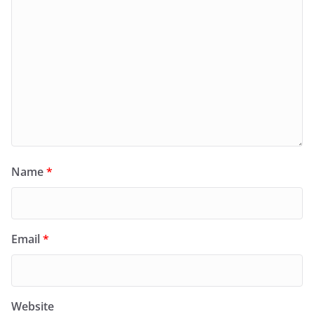
Name
*
Email
*
Website