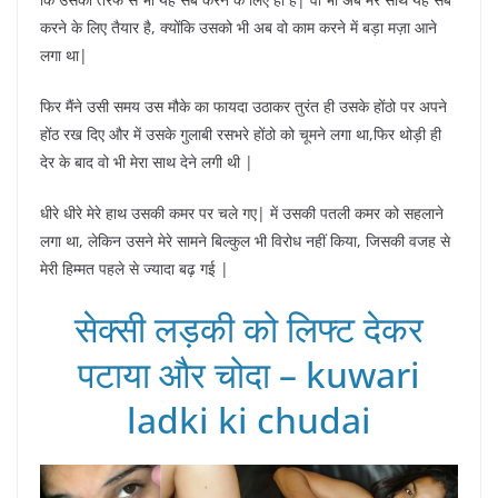
करने के लिए तैयार है, क्योंकि उसको भी अब वो काम करने में बड़ा मज़ा आने
लगा था|
फिर मैंने उसी समय उस मौके का फायदा उठाकर तुरंत ही उसके होंठो पर अपने
होंठ रख दिए और में उसके गुलाबी रसभरे होंठो को चूमने लगा था,फिर थोड़ी ही
देर के बाद वो भी मेरा साथ देने लगी थी |
धीरे धीरे मेरे हाथ उसकी कमर पर चले गए| में उसकी पतली कमर को सहलाने
लगा था, लेकिन उसने मेरे सामने बिल्कुल भी विरोध नहीं किया, जिसकी वजह से
मेरी हिम्मत पहले से ज्यादा बढ़ गई |
सेक्सी लड़की को लिफ्ट देकर
पटाया और चोदा – kuwari
ladki ki chudai