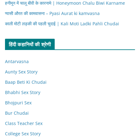
हनीमून में चालू बीवी के कारनामे | Honeymoon Chalu Biwi Karname
प्यासी औरत की कामवासना – Pyasi Aurat ki kamvasna
काली मोटी लड़की की पहली चुदाई | Kali Moti Ladki Pahli Chudai
हिंदी कहानियों की श्रेणी
Antarvasna
Aunty Sex Story
Baap Beti Ki Chudai
Bhabhi Sex Story
Bhojpuri Sex
Bur Chudai
Class Teacher Sex
College Sex Story