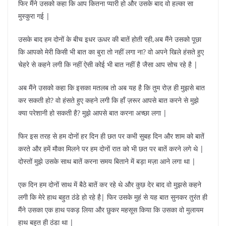
फिर मैंने उसको कहा कि आप कितना प्यारी हो और उसके बाद वो हल्का सा
मुस्कुरा गई |
उसके बाद हम दोनों के बीच इधर ऊधर की बातें होती रही,अब मैंने उसको पूछा
कि आपको मेरी किसी भी बात का बुरा तो नहीं लगा ना? वो अपने खिले हंसते हुए
चेहरे से कहने लगी कि नहीं ऐसी कोई भी बात नहीं है जैसा आप सोच रहे है |
अब मैंने उसको कहा कि इसका मतलब तो अब यह है कि तुम रोज़ ही मुझसे बात
कर सकती हो? वो हंसते हुए कहने लगी कि हाँ ज़रूर आपसे बात करने से मुझे
क्या परेशानी हो सकती है? मुझे आपसे बात करना अच्छा लगा |
फिर इस तरह से हम दोनों हर दिन ही छत पर कभी सुबह दिन और शाम को बातें
करते और हमें मौका मिलने पर हम दोनों रात को भी छत पर बातें करने लगे थे |
दोस्तों मुझे उसके साथ बातें करना समय बिताने में बड़ा मज़ा आने लगा था |
एक दिन हम दोनों साथ में बैठे बातें कर रहे थे और कुछ देर बाद वो मुझसे कहने
लगी कि मेरे हाथ बहुत ठंडे हो रहे है| फिर उसके मुहं से यह बात सुनकर तुरंत ही
मैंने उसका एक हाथ पकड़ लिया और छुकर महसूस किया कि उसका वो मुलायम
हाथ बहुत ही ठंडा था |