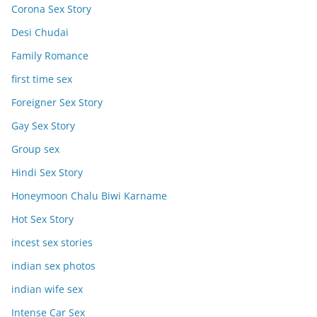
Corona Sex Story
Desi Chudai
Family Romance
first time sex
Foreigner Sex Story
Gay Sex Story
Group sex
Hindi Sex Story
Honeymoon Chalu Biwi Karname
Hot Sex Story
incest sex stories
indian sex photos
indian wife sex
Intense Car Sex