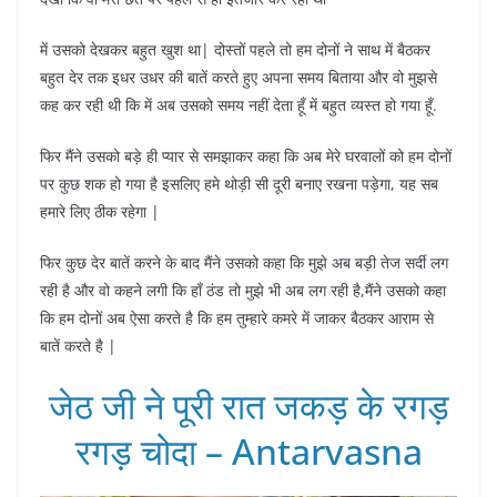
में उसको देखकर बहुत खुश था| दोस्तों पहले तो हम दोनों ने साथ में बैठकर
बहुत देर तक इधर उधर की बातें करते हुए अपना समय बिताया और वो मुझसे
कह कर रही थी कि में अब उसको समय नहीं देता हूँ में बहुत व्यस्त हो गया हूँ.
फिर मैंने उसको बड़े ही प्यार से समझाकर कहा कि अब मेरे घरवालों को हम दोनों
पर कुछ शक हो गया है इसलिए हमे थोड़ी सी दूरी बनाए रखना पड़ेगा, यह सब
हमारे लिए ठीक रहेगा |
फिर कुछ देर बातें करने के बाद मैंने उसको कहा कि मुझे अब बड़ी तेज सर्दी लग
रही है और वो कहने लगी कि हाँ ठंड तो मुझे भी अब लग रही है,मैंने उसको कहा
कि हम दोनों अब ऐसा करते है कि हम तुम्हारे कमरे में जाकर बैठकर आराम से
बातें करते है |
जेठ जी ने पूरी रात जकड़ के रगड़
रगड़ चोदा – Antarvasna