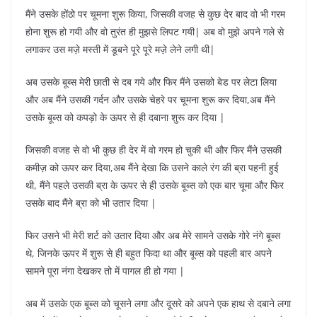
मैंने उसके होंठो पर चूमना शुरू किया, जिसकी वजह से कुछ देर बाद वो भी गरम
होना शुरू हो गयी और वो तुरंत ही मुझसे लिपट गयी| अब वो मुझे अपने गले से
लगाकर उस मज़े मस्ती में डूबने पूरे पूरे मज़े लेने लगी थी|
अब उसके बूब्स मेरी छाती से दब गये और फिर मैंने उसको बेड पर लेटा लिया
और अब मैंने उसकी गर्दन और उसके चेहरे पर चूमना शुरू कर दिया,अब मैंने
उसके बूब्स को कपड़ो के ऊपर से ही दबाना शुरू कर दिया |
जिसकी वजह से वो भी कुछ ही देर में वो गरम हो चुकी थी और फिर मैंने उसकी
कमीज़ को ऊपर कर दिया,अब मैंने देखा कि उसने काले रंग की ब्रा पहनी हुई
थी, मैंने पहले उसकी ब्रा के ऊपर से ही उसके बूब्स को एक बार चूमा और फिर
उसके बाद मैंने ब्रा को भी उतार दिया |
फिर उसने भी मेरी शर्ट को उतार दिया और अब मेरे सामने उसके गोरे नंगे बूब्स
थे, जिनके ऊपर में शुरू से ही बहुत फिदा था और बूब्स को पहली बार अपने
सामने पूरा नंगा देखकर तो में पागल ही हो गया |
अब में उसके एक बूब्स को चूसने लगा और दूसरे को अपने एक हाथ से दबाने लगा