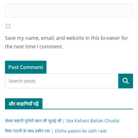
Save my name, email, and website in this browser for
the next time I comment.
Search
और कहानियाँ पढ़ें
सेक्स कहानी फुफेरी बहन की चुदाई की | Sex Kahani Bahan Chudai
दिशा पटानी के साथ हसीन रात | Disha patani ke sath raat