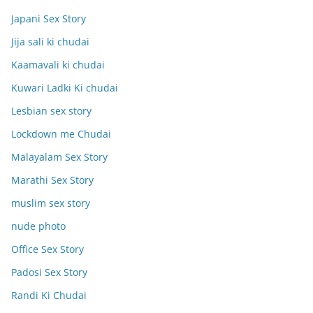
Japani Sex Story
Jija sali ki chudai
Kaamavali ki chudai
Kuwari Ladki Ki chudai
Lesbian sex story
Lockdown me Chudai
Malayalam Sex Story
Marathi Sex Story
muslim sex story
nude photo
Office Sex Story
Padosi Sex Story
Randi Ki Chudai