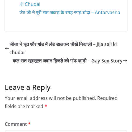
Ki Chudai
जेठ जी ने पूरी रात जकड़ के रगड़ रगड़ चोदा – Antarvasna
जीजा ने चूत और गांड में लंड डालकर चीखे निकाली – Jija sali ki
chudai
कल रात खूबसूरत जवान हिजड़े को गांड फाड़ी – Gay Sex Story
Leave a Reply
Your email address will not be published.
Required
fields are marked
*
Comment
*