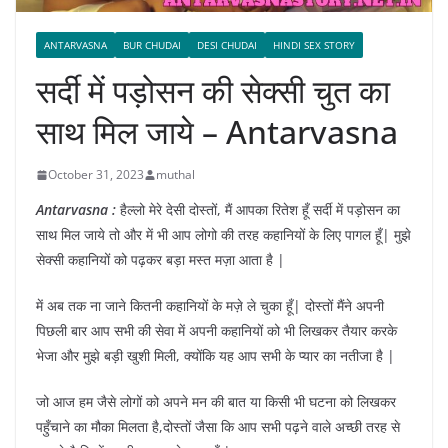
ANTARVASNA
BUR CHUDAI
DESI CHUDAI
HINDI SEX STORY
सर्दी में पड़ोसन की सेक्सी चुत का
साथ मिल जाये – Antarvasna
October 31, 2023
muthal
Antarvasna :
हैल्लो मेरे देसी दोस्तों, मैं आपका रितेश हूँ सर्दी में पड़ोसन का
साथ मिल जाये तो और में भी आप लोगो की तरह कहानियों के लिए पागल हूँ| मुझे
सेक्सी कहानियों को पढ़कर बड़ा मस्त मज़ा आता है |
में अब तक ना जाने कितनी कहानियों के मज़े ले चुका हूँ| दोस्तों मैंने अपनी
पिछली बार आप सभी की सेवा में अपनी कहानियों को भी लिखकर तैयार करके
भेजा और मुझे बड़ी खुशी मिली, क्योंकि यह आप सभी के प्यार का नतीजा है |
जो आज हम जैसे लोगों को अपने मन की बात या किसी भी घटना को लिखकर
पहुँचाने का मौका मिलता है,दोस्तों जैसा कि आप सभी पढ़ने वाले अच्छी तरह से