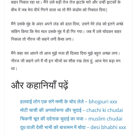
बाहर निकल रहा था। मैंने उसे बड़ी तेज तेज झटके मारे और उन्ही झटकों के
बीच में जब मेरा वीर्य गिरने वाला था तो मैंने कंडोम को निकाल दिया|
मैंने उसके मुंह के अंदर अपने लंड को डाल दिया, उसने मेरे लंड को इतने अच्छे
सकिंग किया कि मेरा माल उसके मुंह में ही गिर गया। जब मैं उसे चोदकर बाहर
निकला तो नीरज जी कहने लगी कैसा लगा।
मैंने कहा सर आपने तो आज मुझे मजा ही दिलवा दिया मुझे बहुत अच्छा लगा।
नीरज जी कहने लगे मैं भी इन चीजो का शौक रख लेता हूं, आज मेरा बड़ा मन
था।
और कहानियाँ पढ़ें
हलवाई लोग एक संगे मम्मी के चोद लेले – bhojpuri xxx
मोटी चाची की अन्तर्वासना और चुदाई – chachi ki chudai
चिकनी चूत की दर्दनाक चुदाई का मजा – muslim chudai
दूध वाली देसी भाभी को बाथरूम में चोदा – desi bhabhi xxx