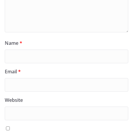
Name
*
Email
*
Website