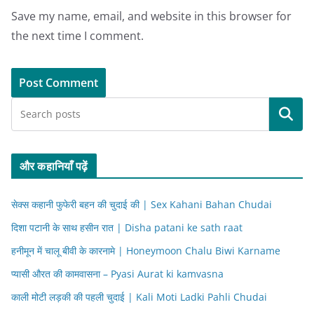
Save my name, email, and website in this browser for
the next time I comment.
Search
और कहानियाँ पढ़ें
सेक्स कहानी फुफेरी बहन की चुदाई की | Sex Kahani Bahan Chudai
दिशा पटानी के साथ हसीन रात | Disha patani ke sath raat
हनीमून में चालू बीवी के कारनामे | Honeymoon Chalu Biwi Karname
प्यासी औरत की कामवासना – Pyasi Aurat ki kamvasna
काली मोटी लड़की की पहली चुदाई | Kali Moti Ladki Pahli Chudai