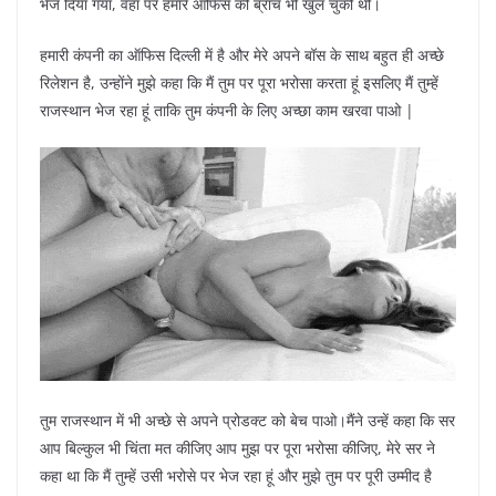
भेज दिया गया, वहां पर हमारे ऑफिस की ब्रांच भी खुल चुकी थी।
हमारी कंपनी का ऑफिस दिल्ली में है और मेरे अपने बॉस के साथ बहुत ही अच्छे
रिलेशन है, उन्होंने मुझे कहा कि मैं तुम पर पूरा भरोसा करता हूं इसलिए मैं तुम्हें
राजस्थान भेज रहा हूं ताकि तुम कंपनी के लिए अच्छा काम खरवा पाओ |
तुम राजस्थान में भी अच्छे से अपने प्रोडक्ट को बेच पाओ।मैंने उन्हें कहा कि सर
आप बिल्कुल भी चिंता मत कीजिए आप मुझ पर पूरा भरोसा कीजिए, मेरे सर ने
कहा था कि मैं तुम्हें उसी भरोसे पर भेज रहा हूं और मुझे तुम पर पूरी उम्मीद है