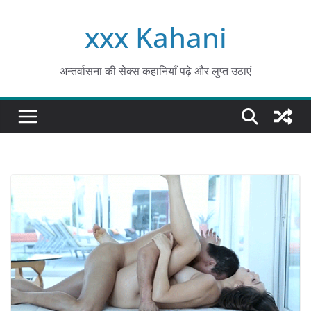
Skip
xxx Kahani
to
content
अन्तर्वासना की सेक्स कहानियाँ पढ़े और लुप्त उठाएं