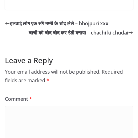
हलवाई लोग एक संगे मम्मी के चोद लेले – bhojpuri xxx
चाची को चोद चोद कर रंडी बनाया – chachi ki chudai
Leave a Reply
Your email address will not be published.
Required
fields are marked
*
Comment
*