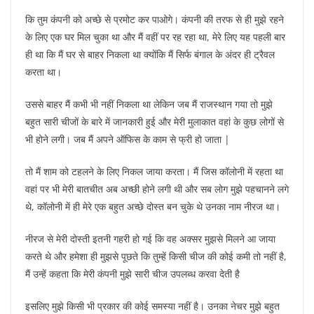
कि तुम कंपनी को अच्छे से प्रमोट कर पाओगे। कंपनी की तरफ से ही मुझे रहने
के लिए एक घर मिल चुका था और मैं वहीं पर रह रहा था, मेरे लिए यह पहली बार
ही था कि मैं घर से बाहर निकला था क्योंकि मैं सिर्फ बंगाल के अंदर ही ट्रैवल
करता था।
उससे बाहर मैं कभी भी नहीं निकला था लेकिन जब मैं राजस्थान गया तो मुझे
बहुत सारी चीजों के बारे में जानकारी हुई और मेरी मुलाकात वहां के कुछ लोगों से
भी होने लगी। जब मैं अपने ऑफिस के काम से फ्री हो जाता |
तो मैं शाम को टहलने के लिए निकल जाया करता। मैं जिस कॉलोनी में रहता था
वहां पर भी मेरी बातचीत अब अच्छी होने लगी थी और सब लोग मुझे पहचानने लगे
थे, कॉलोनी में ही मेरे एक बहुत अच्छे दोस्त बन चुके थे उनका नाम नीरज था।
नीरज से मेरी दोस्ती इतनी गहरी हो गई कि वह अक्सर मुझसे मिलने आ जाया
करते थे और हमेशा ही मुझसे पूछते कि तुम्हें किसी चीज की कोई कमी तो नहीं है,
मैं उन्हें कहता कि मेरी कंपनी मुझे सारी चीज उपलब्ध करवा देती है
इसलिए मुझे किसी भी प्रकार की कोई समस्या नहीं है। उनका नेचर मुझे बहुत