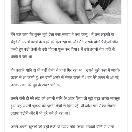
मैंने उसे कहा कि तुमने मुझे ऐसा वैसा समझा है क्या जानू। मैं उस लड़की के
चेहरे में अपनी पत्नी के चेहरे को देख रहा था और मैंने उसके दोनों पैरों को चौड़ा
करते हुए बड़ी तेजी से उसे चोदना शुरू कर दिया। मैं उसे इतनी तेज गति से
धक्के दे रहा था
कि उसकी योनि से भी बड़ी तेजी से पानी गिर रहा था। उसने मुझे कहा मैं आपके
ऊपर से आ जाती हू, हम दोनों अच्छे से सेक्स करते हैं। वह मेरे ऊपर से आ गई
उसके स्तन मेरे मुंह के अंदर चले गए।
उसने जैसे ही मेरे लंड को अपनी योनि के अंदर लिया तो मुझे बड़ा अच्छा महसूस
हुआ वह अपनी चूतडो को इतनी तेजी से हिला रही थी कॉल गर्ल सेक्स सेक्सी
लाइफ स्टोरी और मैं भी पूरे मजे ले रहा था।
उसने अपनी चूतडो को बड़ी तेजी से ऊपर नीचे किया, उसकी योनि से पानी