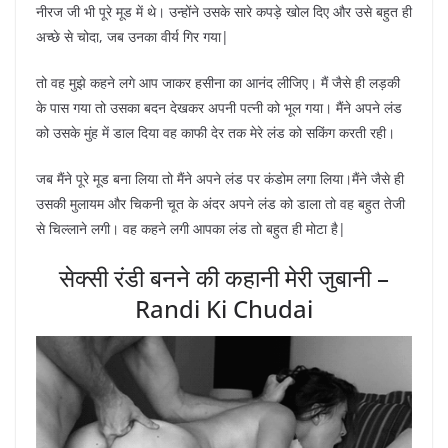
नीरज जी भी पूरे मूड में थे। उन्होंने उसके सारे कपड़े खोल दिए और उसे बहुत ही
अच्छे से चोदा, जब उनका वीर्य गिर गया|
तो वह मुझे कहने लगे आप जाकर हसीना का आनंद लीजिए। मैं जैसे ही लड़की
के पास गया तो उसका बदन देखकर अपनी पत्नी को भूल गया। मैंने अपने लंड
को उसके मुंह में डाल दिया वह काफी देर तक मेरे लंड को सकिंग करती रही।
जब मैंने पूरे मूड बना लिया तो मैंने अपने लंड पर कंडोम लगा लिया।मैंने जैसे ही
उसकी मुलायम और चिकनी चूत के अंदर अपने लंड को डाला तो वह बहुत तेजी
से चिल्लाने लगी। वह कहने लगी आपका लंड तो बहुत ही मोटा है|
सेक्सी रंडी बनने की कहानी मेरी जुबानी –
Randi Ki Chudai