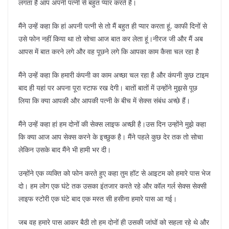
लगता है आप अपनी पत्नी से बहुत प्यार करते हैं।
मैंने उन्हें कहा कि हां अपनी पत्नी से तो मैं बहुत ही प्यार करता हूं, काफी दिनों से
उसे फोन नहीं किया था तो सोचा आज बात कर लेता हूं।नीरज जी और मैं अब
आपस में बात करने लगे और वह पूछने लगे कि आपका काम कैसा चल रहा है
मैंने उन्हें कहा कि हमारी कंपनी का काम अच्छा चल रहा है और कंपनी कुछ टाइम
बाद ही यहां पर अपना पूरा स्टाफ रख देगी। बातों बातों में उन्होंने मुझसे पूछ
लिया कि क्या आपकी और आपकी पत्नी के बीच में सेक्स संबंध अच्छे हैं।
मैंने उन्हें कहा हां हम दोनों की सेक्स लाइफ अच्छी है।उस दिन उन्होंने मुझे कहा
कि क्या आज आप सेक्स करने के इच्छुक है। मैंने पहले कुछ देर तक तो सोचा
लेकिन उसके बाद मैंने भी हामी भर दी।
उन्होंने एक व्यक्ति को फोन करते हुए कहा तुम हॉट से आइटम को हमारे पास भेज
दो। हम लोग एक घंटे तक उसका इंतजार करते रहे और कॉल गर्ल सेक्स सेक्सी
लाइफ स्टोरी एक घंटे बाद एक मस्त सी हसीना हमारे पास आ गई।
जब वह हमारे पास आकर बैठी तो हम दोनों ही उसकी जांघों को सहला रहे थे और