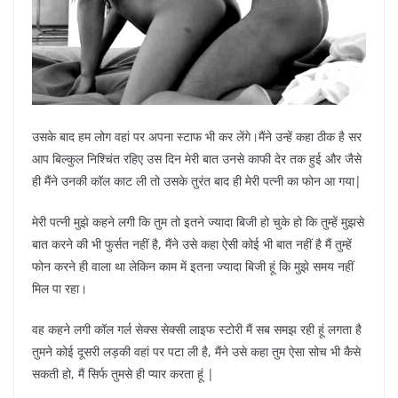
उसके बाद हम लोग वहां पर अपना स्टाफ भी कर लेंगे।मैंने उन्हें कहा ठीक है सर
आप बिल्कुल निश्चिंत रहिए उस दिन मेरी बात उनसे काफी देर तक हुई और जैसे
ही मैंने उनकी कॉल काट ली तो उसके तुरंत बाद ही मेरी पत्नी का फोन आ गया|
मेरी पत्नी मुझे कहने लगी कि तुम तो इतने ज्यादा बिजी हो चुके हो कि तुम्हें मुझसे
बात करने की भी फुर्सत नहीं है, मैंने उसे कहा ऐसी कोई भी बात नहीं है मैं तुम्हें
फोन करने ही वाला था लेकिन काम में इतना ज्यादा बिजी हूं कि मुझे समय नहीं
मिल पा रहा।
वह कहने लगी कॉल गर्ल सेक्स सेक्सी लाइफ स्टोरी मैं सब समझ रही हूं लगता है
तुमने कोई दूसरी लड़की वहां पर पटा ली है, मैंने उसे कहा तुम ऐसा सोच भी कैसे
सकती हो, मैं सिर्फ तुमसे ही प्यार करता हूं |