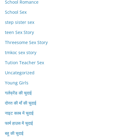
School Romance
School Sex
step sister sex
teen Sex Story
Threesome Sex Story
tmkoc sex story
Tution Teacher Sex
Uncategorized
Young Girls
गर्लफ्रेंड की चुदाई
दोस्त की माँ की चुदाई
नाइट क्लब में चुदाई
फार्म हाउस में चुदाई
बहू की चुदाई