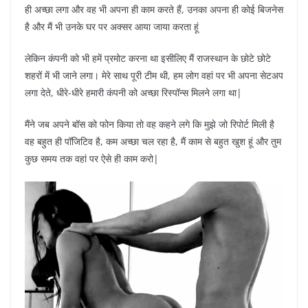
ही अच्छा लगा और वह भी अपना ही काम करते हैं, उनका अपना ही कोई बिजनेस
है और मैं भी उनके घर पर अक्सर आया जाया करता हूं
लेकिन कंपनी को भी हमें प्रमोट करना था इसीलिए मैं राजस्थान के छोटे छोटे
शहरों में भी जाने लगा। मेरे साथ पूरी टीम थी, हम लोग वहां पर भी अपना सेटअप
लगा देते, धीरे-धीरे हमारी कंपनी को अच्छा रिस्पॉन्स मिलने लगा था|
मैंने जब अपने बॉस को फोन किया तो वह कहने लगे कि मुझे जो रिपोर्ट मिली है
वह बहुत ही पॉजिटिव है, कम अच्छा चल रहा है, मैं काम से बहुत खुश हूं और तुम
कुछ समय तक वहां पर ऐसे ही काम करो|