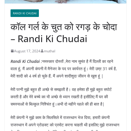
RANDI KI CHUDAI
कॉल गर्ल के चुत को रगड़ के चोदा
– Randi Ki Chudai
August 17, 2024
muthal
Randi Ki Chudai :
नमस्कार दोस्तों ,मेरा नाम सुमंत है मैं दिल्ली का रहने
वाला हूं, मैं अपनी कंपनी में मैनेजर के पद पर कार्यरत हूं। मेरी उम्र 31 वर्ष है,
मेरी शादी को 4 वर्ष हो चुके हैं, मैं अपने शादीशुदा जीवन से खुश हूं |
मेरी पत्नी मुझे बहुत ही अच्छे से समझती है। वह हमेशा ही मुझे बहुत सपोर्ट
करती है और मेरे बच्चे का भी अच्छे से ध्यान रखती है इसीलिए मैं घर की
समस्याओं से बिल्कुल निश्चिंत हूं।अभी दो महीने पहले की ही बात है|
मेरी कंपनी ने मुझे काम के सिलसिले में राजस्थान भेज दिया, हमारी कंपनी
राजस्थान में अपने प्रोडक्ट को प्रमोट करना चाहती थी इसलिए मुझे राजस्थान