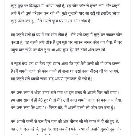
तुम्हें मुझ पर बिल्कुल भी भरोसा नहीं है, वह जोर-जोर से हंसने लगी और कहने
लगी मैं तो तुम्हें परेशान कर रही थी, मुझे तुम्हारी याद आ रही थी इसलिए सोचा
तुम्हें फोन कर दू। मैंने उससे पूछा घर में सब लोग ठीक हैं
वह कहने लगी हां घर में सब लोग ठीक हैं। मैंने उसे कहा मैं तुम्हें घर जाकर फोन
करता हूं, वह कहने लगी ठीक है तुम मुझे घर जाकर जरूर फोन कर देना, मैं घर
पहुंच कर सोफे पर बैठा हुआ था और कुछ देर मैंने टीवी ऑन कर ली|
मैं न्यूज़ देख रहा था फिर मुझे ध्यान आया कि मुझे मेरी पत्नी को भी फोन करना
है।मैं अपनी पत्नी को फोन करने ही वाला था उसी वक्त नीरज जी भी आ गये,
वह कहने लगे काफी समय बाद आपसे मुलाकात हो रही है|
मैंने उन्हें कहा मैं थोड़ा बाहर चले गया था इस वजह से आपसे मिल नहीं पाया।
हम लोग साथ में ही बैठे हुए थे तो मैंने उसी वक्त अपनी पत्नी को फोन कर दिया,
मैंने उन्हें कहा कि आप 10 मिनट बैठे, मैं अपनी पत्नी को फोन कर देता हूं।
मैंने अपनी पत्नी से उस दिन बात की और नीरज जी मेरे बगल में ही बैठे हुए थे,
वह टीवी देख रहे थे, कुछ देर बाद जब मैंने फोन रखा तो उन्होंने मुझसे पूछा कि