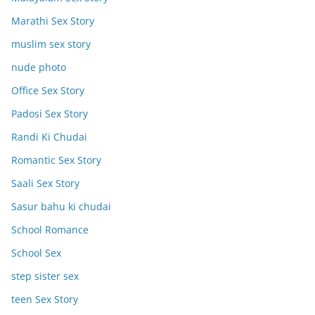
Marathi Sex Story
muslim sex story
nude photo
Office Sex Story
Padosi Sex Story
Randi Ki Chudai
Romantic Sex Story
Saali Sex Story
Sasur bahu ki chudai
School Romance
School Sex
step sister sex
teen Sex Story