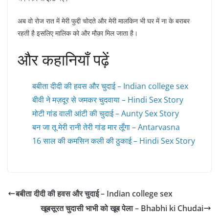
अब वो रोज रात में मेरी फुद्दी चोदते और मेरी मालकिन भी घर में ना के बराबर
रहती है इसलिए मालिक को और मौक़ा मिल जाता है।
और कहानियाँ पढ़ें
बबीता दीदी की हवस और चुदाई – Indian college sex
बीवी ने मज़दूर से जमकर चुदवाया – Hindi Sex Story
मोटी गांड वाली आंटी की चुदाई – Aunty Sex Story
बन जा तू मेरी रानी तेरी गांड मार लूँगा – Antarvasna
16 साल की कमसिन कली की ठुकाई – Hindi Sex Story
बबीता दीदी की हवस और चुदाई – Indian college sex
खूबसूरत चुदासी भाभी को खूब पेला – Bhabhi ki Chudai