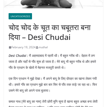
UNCATEGORIZED
चोद चोद के चूत का चबूतरा बना
दिया – Desi Chudai
February 19, 2024
muthal
Desi Chudai :
मैं अहमदाबाद में रहती थी। मैं बहुत गरीब थी। देहात में लग
जाता है और यहाँ से गाँव शुरू हो जाता है। मेरे बापू भी बहुत गरीब थे और हमारे
गाँव के प्रधान के खेतो में मेहनत मजदूरी करते थे।
एक दिन प्रधान ने मुझे देखा। मैं अपने बापू के लिए दोपहर का खाना लेकर गयी
थी। हमारे गाँव का प्रधान मुझे बार बार सिर से पाँव तक ताड़े जा रहा था। फिर
उसने मेरे बापू को अपने पास बुलाया।
कमल नाथ [मेरे बापू का नाम] तेरी छोरी मुनि सूना है खाना बहुत अच्छा बना लेती