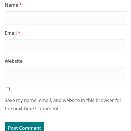
Name
*
Email
*
Website
Save my name, email, and website in this browser for
the next time I comment.