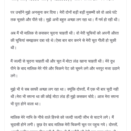
पर उन्होंने मुझे अनसुना कर दिया। मेरी दोनों बड़ी बड़ी मुसम्मी को वो आधे घंटे
तक चूसते और पीते रहे। मुझे अभी बहुत अच्छा लग रहा था। मैं गर्म हो रही थी।
अब मैं भी मालिक से कसकर चुदना चाहती थी। वो मेरी चूचियों को अपनी औरत
की चूचियां समझकर दबा रहे थे।ऐसा बार बार करने से मेरी चूत गीली हो चुकी
थी।
मैं जल्दी से चुदना चाहती थी और चूत में मोटा लंड खाना चाहती थी। मेरे दूध
पीने के बाद मालिक मेरे गोरे और चिकने पेट को चूमने लगे और भरपूर मजा उठाने
लगे।
मुझे भी ये सब काफी अच्छा लग रहा था। क्यूंकि दोस्तों, मैं एक भी बार चुदी नही
थी।मेरा भी सपना था की कोई मोटा लंड ही मुझे कसकर चोदे। आज मेरा सपना
भी पूरा होने वाला था।
मालिक मेरे नाभि के नीचे वाले हिस्से को जल्दी जल्दी जीभ से चाटने लगे। मैं
चुदासी होने लगी। कुछ देर बाद मालिक मेरी चिकनी चूत पर पहुच गये। दोस्तों,