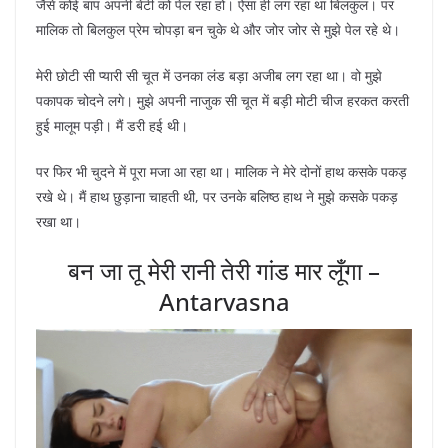
जैसे कोई बाप अपनी बेटी को पेल रहा हो। ऐसा ही लग रहा था बिलकुल। पर
मालिक तो बिलकुल प्रेम चोपड़ा बन चुके थे और जोर जोर से मुझे पेल रहे थे।
मेरी छोटी सी प्यारी सी चूत में उनका लंड बड़ा अजीब लग रहा था। वो मुझे
पकापक चोदने लगे। मुझे अपनी नाजुक सी चूत में बड़ी मोटी चीज हरकत करती
हुई मालूम पड़ी। मैं डरी हई थी।
पर फिर भी चुदने में पूरा मजा आ रहा था। मालिक ने मेरे दोनों हाथ कसके पकड़
रखे थे। मैं हाथ छुड़ाना चाहती थी, पर उनके बलिष्ठ हाथ ने मुझे कसके पकड़
रखा था।
बन जा तू मेरी रानी तेरी गांड मार लूँगा –
Antarvasna