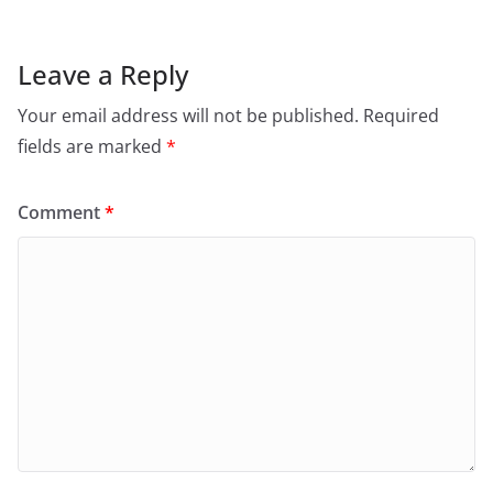
Leave a Reply
Your email address will not be published.
Required
fields are marked
*
Comment
*