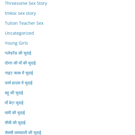
Threesome Sex Story
tmkoc sex story
Tution Teacher Sex
Uncategorized
Young Girls
गर्लफ्रेंड की चुदाई
दोस्त की माँ की चुदाई
नाइट क्लब में चुदाई
फार्म हाउस में चुदाई
बहू की चुदाई
माँ बेटा चुदाई
मामी की चुदाई
मौसी की चुदाई
सेक्सी कामवाली की चुदाई