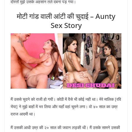
दोस्तों मुझे उसके अहसान तले दबना पड़ गया।
मोटी गांड वाली आंटी की चुदाई – Aunty
Sex Story
मैं उससे चुदने को राजी हो गयी। कोठी में वैसे भी कोई नही था। मेरे मालिक [रवि
भैया] ने मुझे बाहों में भर लिया और यहाँ वहां चूमने लगा। वो ४० साल का उम्र
दराज आदमी था।
मैं उसकी आधी उम्र की २० साल की जवान लड़की थी। मैं उसके सामने उसकी