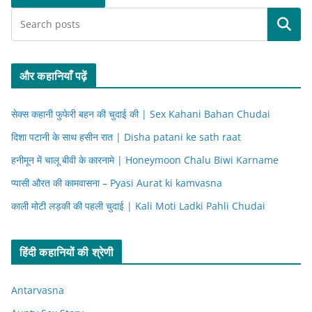
Search
और कहानियाँ पढ़ें
सेक्स कहानी फुफेरी बहन की चुदाई की | Sex Kahani Bahan Chudai
दिशा पटानी के साथ हसीन रात | Disha patani ke sath raat
हनीमून में चालू बीवी के कारनामे | Honeymoon Chalu Biwi Karname
प्यासी औरत की कामवासना – Pyasi Aurat ki kamvasna
काली मोटी लड़की की पहली चुदाई | Kali Moti Ladki Pahli Chudai
हिंदी कहानियों की श्रेणी
Antarvasna